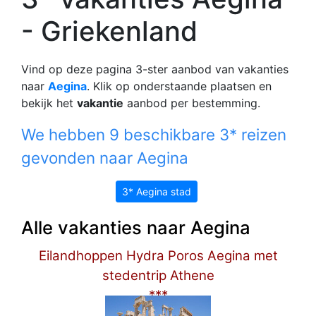
- Griekenland
Vind op deze pagina 3-ster aanbod van vakanties
naar
Aegina
. Klik op onderstaande plaatsen en
bekijk het
vakantie
aanbod per bestemming.
We hebben 9 beschikbare 3* reizen
gevonden naar Aegina
3* Aegina stad
Alle vakanties naar Aegina
Eilandhoppen Hydra Poros Aegina met
stedentrip Athene
***