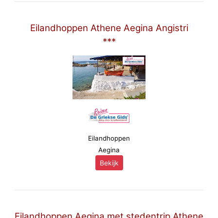
Eilandhoppen Athene Aegina Angistri
***
Eilandhoppen
Aegina
Bekijk
Eilandhoppen Aegina met stedentrip Athene