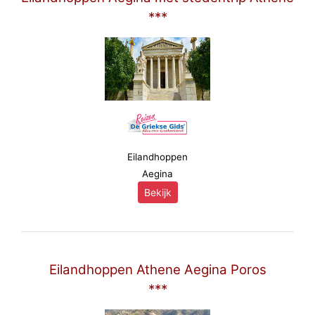
***
Eilandhoppen
Aegina
Bekijk
Eilandhoppen Athene Aegina Poros
***