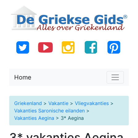
Home
Griekenland
>
Vakantie
>
Vliegvakanties
>
Vakanties Saronische eilanden
>
Vakanties Aegina
> 3* Aegina
3* vakanties Aegina