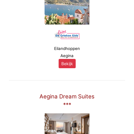
Eilandhoppen
Aegina
Bekijk
Aegina Dream Suites
***