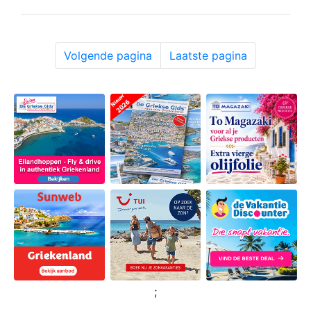
Volgende pagina
Laatste pagina
;