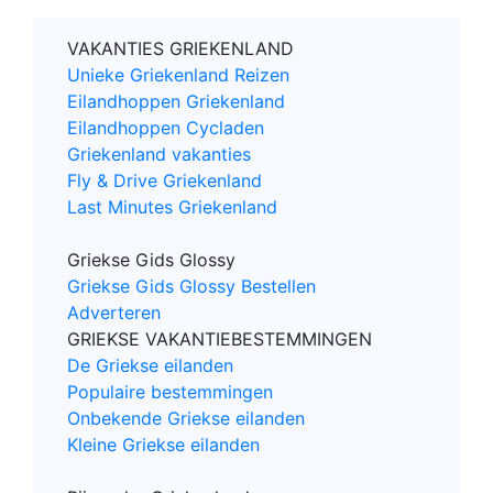
VAKANTIES GRIEKENLAND
Unieke Griekenland Reizen
Eilandhoppen Griekenland
Eilandhoppen Cycladen
Griekenland vakanties
Fly & Drive Griekenland
Last Minutes Griekenland
Griekse Gids Glossy
Griekse Gids Glossy Bestellen
Adverteren
GRIEKSE VAKANTIEBESTEMMINGEN
De Griekse eilanden
Populaire bestemmingen
Onbekende Griekse eilanden
Kleine Griekse eilanden