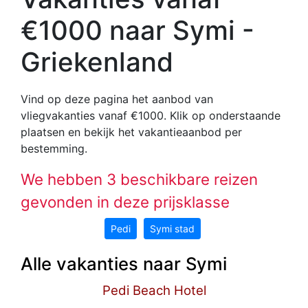
€1000 naar Symi -
Griekenland
Vind op deze pagina het aanbod van
vliegvakanties vanaf €1000
. Klik op onderstaande
plaatsen en bekijk het vakantieaanbod per
bestemming.
We hebben 3 beschikbare reizen
gevonden in deze prijsklasse
Pedi
Symi stad
Alle vakanties naar Symi
Pedi Beach Hotel