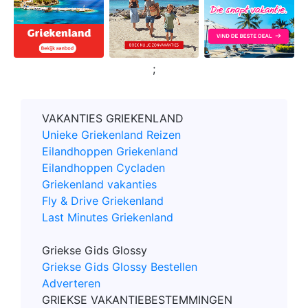
;
VAKANTIES GRIEKENLAND
Unieke Griekenland Reizen
Eilandhoppen Griekenland
Eilandhoppen Cycladen
Griekenland vakanties
Fly & Drive Griekenland
Last Minutes Griekenland
Griekse Gids Glossy
Griekse Gids Glossy Bestellen
Adverteren
GRIEKSE VAKANTIEBESTEMMINGEN