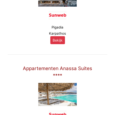
Pigadia
Karpathos
Bekijk
Appartementen Anassa Suites
****