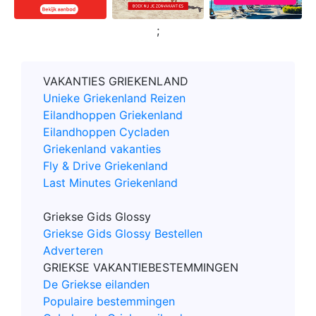
;
VAKANTIES GRIEKENLAND
Unieke Griekenland Reizen
Eilandhoppen Griekenland
Eilandhoppen Cycladen
Griekenland vakanties
Fly & Drive Griekenland
Last Minutes Griekenland
Griekse Gids Glossy
Griekse Gids Glossy Bestellen
Adverteren
GRIEKSE VAKANTIEBESTEMMINGEN
De Griekse eilanden
Populaire bestemmingen