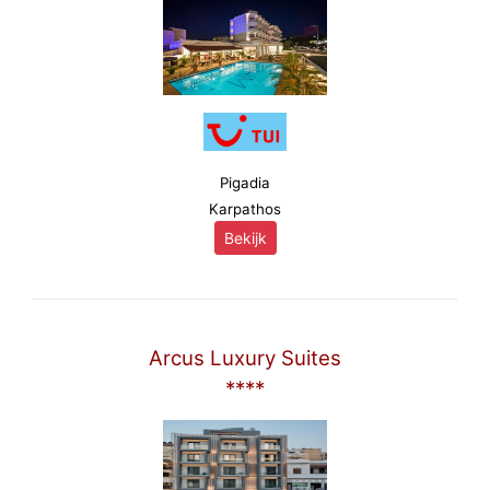
Pigadia
Karpathos
Bekijk
Arcus Luxury Suites
****