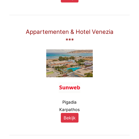
Appartementen & Hotel Venezia
***
Pigadia
Karpathos
Bekijk