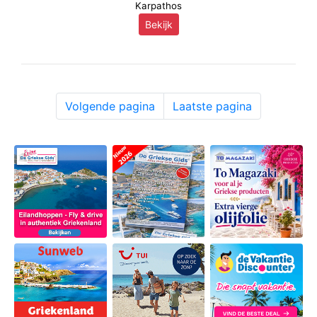
Karpathos
Bekijk
Volgende pagina
Laatste pagina