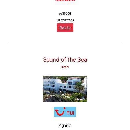
Amopi
Karpathos
Bekijk
Sound of the Sea
***
Pigadia