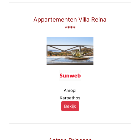
Appartementen Villa Reina
****
Amopi
Karpathos
Bekijk