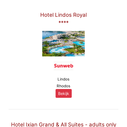
Hotel Lindos Royal
****
Lindos
Rhodos
Bekijk
Hotel Ixian Grand & All Suites - adults only