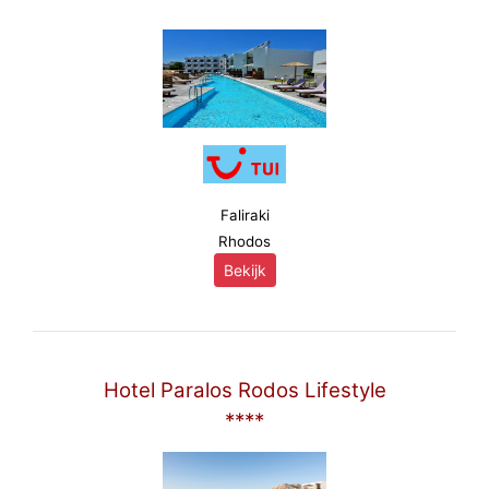
Faliraki
Rhodos
Bekijk
Hotel Paralos Rodos Lifestyle
****