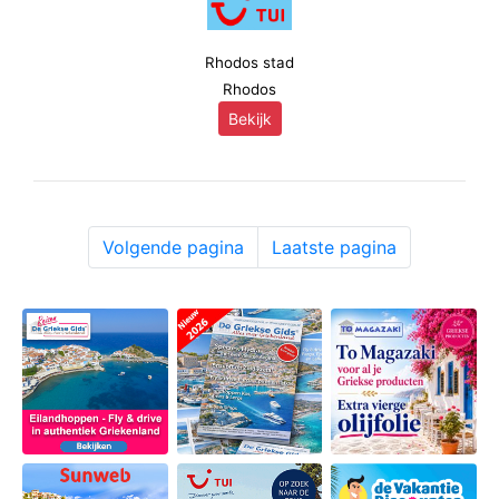
Rhodos stad
Rhodos
Bekijk
Volgende pagina
Laatste pagina