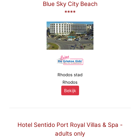
Blue Sky City Beach
****
Rhodos stad
Rhodos
Bekijk
Hotel Sentido Port Royal Villas & Spa -
adults only