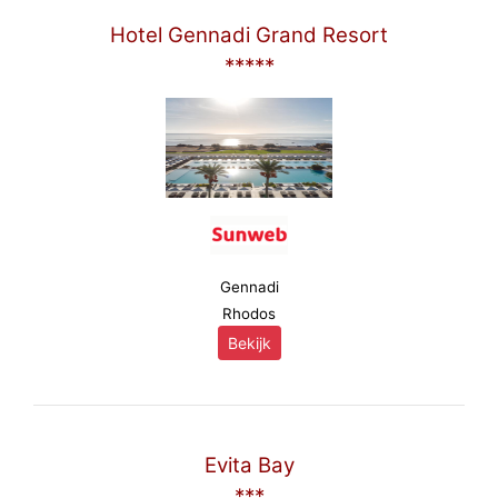
Hotel Gennadi Grand Resort
*****
Gennadi
Rhodos
Bekijk
Evita Bay
***