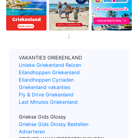
;
VAKANTIES GRIEKENLAND
Unieke Griekenland Reizen
Eilandhoppen Griekenland
Eilandhoppen Cycladen
Griekenland vakanties
Fly & Drive Griekenland
Last Minutes Griekenland
Griekse Gids Glossy
Griekse Gids Glossy Bestellen
Adverteren