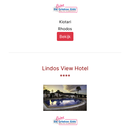
Kiotari
Rhodos
Bekijk
Lindos View Hotel
****