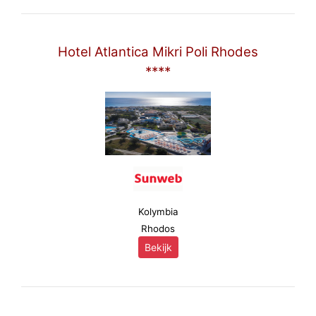
Hotel Atlantica Mikri Poli Rhodes
****
Kolymbia
Rhodos
Bekijk