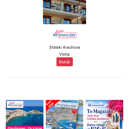
Sfalaki Arachova
Viotia
Bekijk