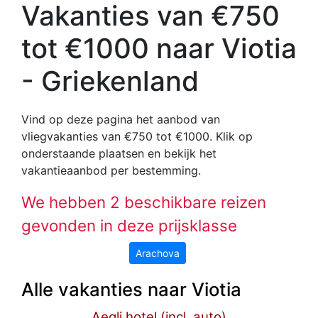
Vakanties van €750
tot €1000 naar Viotia
- Griekenland
Vind op deze pagina het aanbod van
vliegvakanties van €750 tot €1000
. Klik op
onderstaande plaatsen en bekijk het
vakantieaanbod per bestemming.
We hebben 2 beschikbare reizen
gevonden in deze prijsklasse
Arachova
Alle vakanties naar Viotia
Aegli hotel (incl. auto)