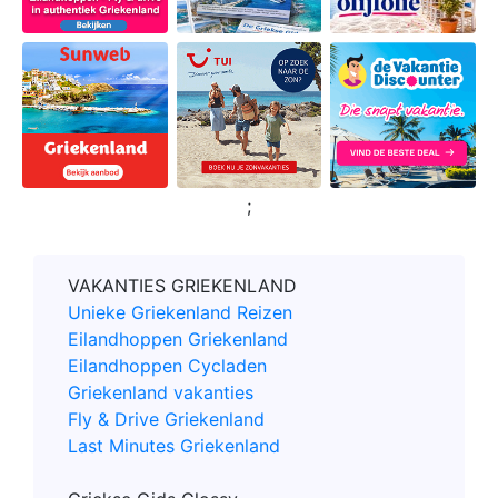
;
VAKANTIES GRIEKENLAND
Unieke Griekenland Reizen
Eilandhoppen Griekenland
Eilandhoppen Cycladen
Griekenland vakanties
Fly & Drive Griekenland
Last Minutes Griekenland