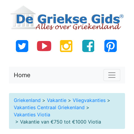
Home
Griekenland
>
Vakantie
>
Vliegvakanties
>
Vakanties Centraal Griekenland
>
Vakanties Viotia
> Vakantie van €750 tot €1000 Viotia