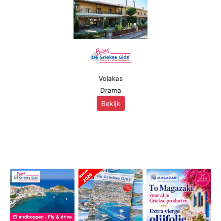
Volakas
Drama
Bekijk