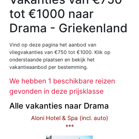
tot €1000 naar
Drama - Griekenland
Vind op deze pagina het aanbod van
vliegvakanties van €750 tot €1000
. Klik op
onderstaande plaatsen en bekijk het
vakantieaanbod per bestemming.
We hebben 1 beschikbare reizen
gevonden in deze prijsklasse
Alle vakanties naar Drama
Aloni Hotel & Spa (incl. auto)
***