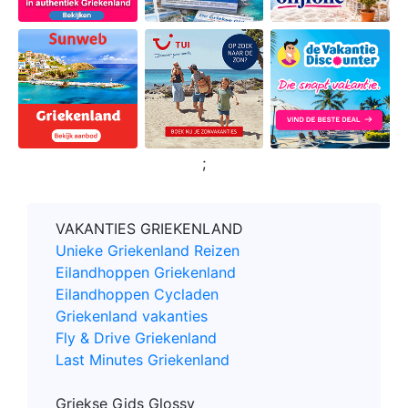
;
VAKANTIES GRIEKENLAND
Unieke Griekenland Reizen
Eilandhoppen Griekenland
Eilandhoppen Cycladen
Griekenland vakanties
Fly & Drive Griekenland
Last Minutes Griekenland
Griekse Gids Glossy