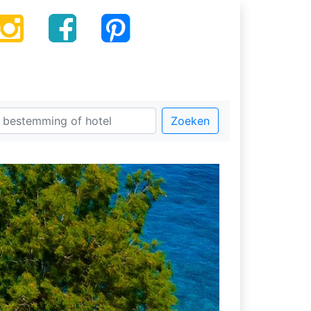
Zoeken