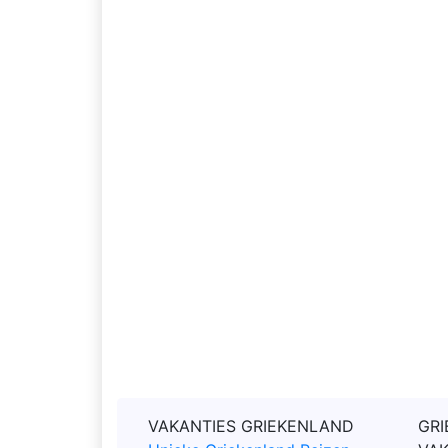
VAKANTIES GRIEKENLAND
GRI