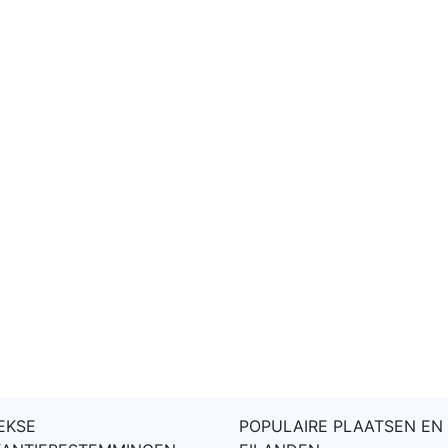
EKSE
POPULAIRE PLAATSEN EN