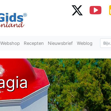
Webshop
Recepten
Nieuwsbrief
Weblog
agia