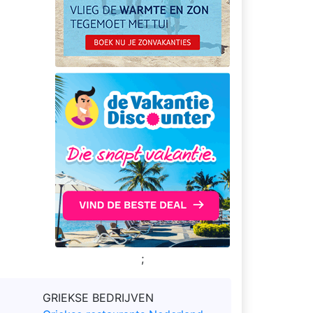
;
GRIEKSE BEDRIJVEN