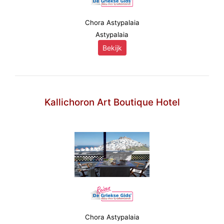
Chora Astypalaia
Astypalaia
Bekijk
Kallichoron Art Boutique Hotel
Chora Astypalaia