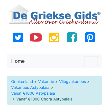
Home
Griekenland
>
Vakantie
>
Vliegvakanties
>
Vakanties Astypalaia
>
Vanaf €1000 Astypalaia
> Vanaf €1000 Chora Astypalaia