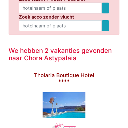
Zoek acco zonder vlucht
We hebben 2 vakanties gevonden
naar Chora Astypalaia
Tholaria Boutique Hotel
****