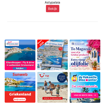
Astypalaia
Bekijk