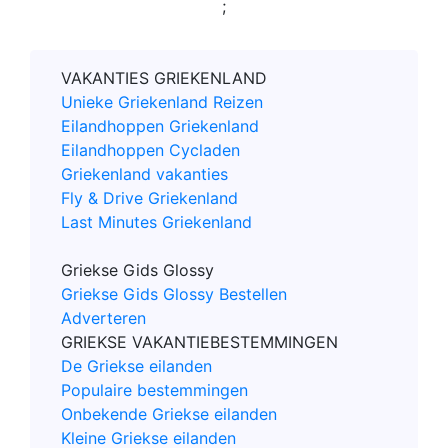
;
VAKANTIES GRIEKENLAND
Unieke Griekenland Reizen
Eilandhoppen Griekenland
Eilandhoppen Cycladen
Griekenland vakanties
Fly & Drive Griekenland
Last Minutes Griekenland
Griekse Gids Glossy
Griekse Gids Glossy Bestellen
Adverteren
GRIEKSE VAKANTIEBESTEMMINGEN
De Griekse eilanden
Populaire bestemmingen
Onbekende Griekse eilanden
Kleine Griekse eilanden