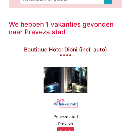
We hebben 1 vakanties gevonden
naar Preveza stad
Boutique Hotel Dioni (incl. auto)
****
Preveza stad
Preveza