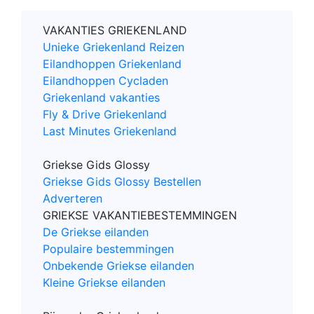
VAKANTIES GRIEKENLAND
Unieke Griekenland Reizen
Eilandhoppen Griekenland
Eilandhoppen Cycladen
Griekenland vakanties
Fly & Drive Griekenland
Last Minutes Griekenland
Griekse Gids Glossy
Griekse Gids Glossy Bestellen
Adverteren
GRIEKSE VAKANTIEBESTEMMINGEN
De Griekse eilanden
Populaire bestemmingen
Onbekende Griekse eilanden
Kleine Griekse eilanden