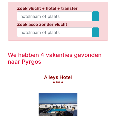
Zoek vlucht + hotel + transfer
Zoek acco zonder vlucht
We hebben 4 vakanties gevonden
naar Pyrgos
Alleys Hotel
****