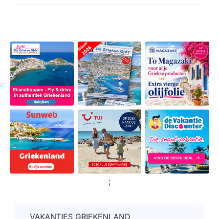
;
VAKANTIES GRIEKENLAND