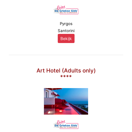
Pyrgos
Santorini
Bekijk
Art Hotel (Adults only)
****