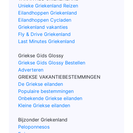
Unieke Griekenland Reizen
Eilandhoppen Griekenland
Eilandhoppen Cycladen
Griekenland vakanties
Fly & Drive Griekenland
Last Minutes Griekenland
Griekse Gids Glossy
Griekse Gids Glossy Bestellen
Adverteren
GRIEKSE VAKANTIEBESTEMMINGEN
De Griekse eilanden
Populaire bestemmingen
Onbekende Griekse eilanden
Kleine Griekse eilanden
Bijzonder Griekenland
Peloponnesos