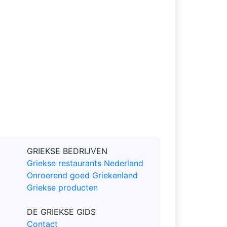
GRIEKSE BEDRIJVEN
Griekse restaurants Nederland
Onroerend goed Griekenland
Griekse producten
DE GRIEKSE GIDS
Contact