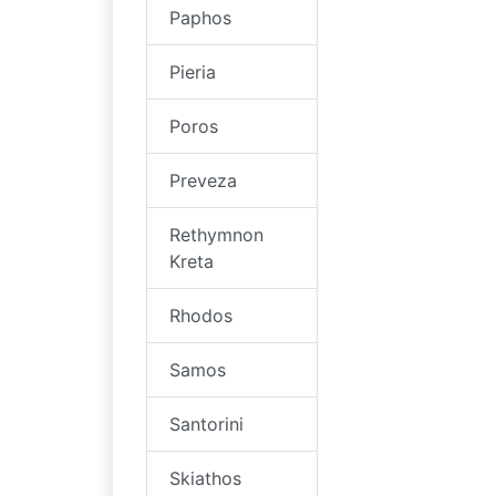
Paphos
Pieria
Poros
Preveza
Rethymnon
Kreta
Rhodos
Samos
Santorini
Skiathos