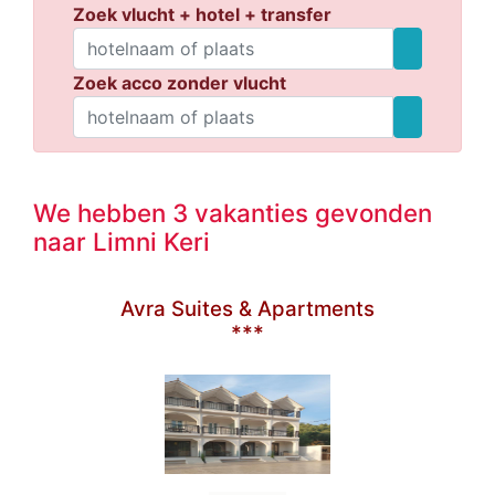
Zoek vlucht + hotel + transfer
Zoek acco zonder vlucht
We hebben 3 vakanties gevonden
naar Limni Keri
Avra Suites & Apartments
***