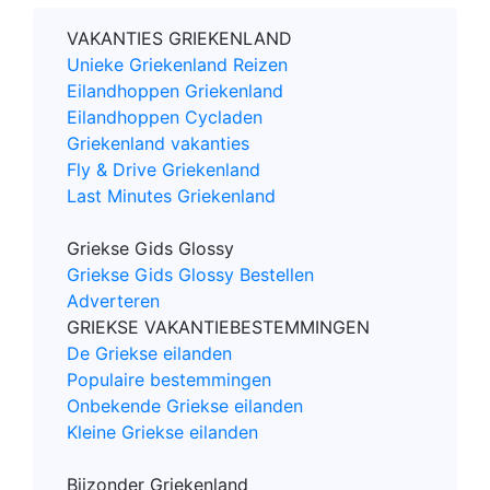
VAKANTIES GRIEKENLAND
Unieke Griekenland Reizen
Eilandhoppen Griekenland
Eilandhoppen Cycladen
Griekenland vakanties
Fly & Drive Griekenland
Last Minutes Griekenland
Griekse Gids Glossy
Griekse Gids Glossy Bestellen
Adverteren
GRIEKSE VAKANTIEBESTEMMINGEN
De Griekse eilanden
Populaire bestemmingen
Onbekende Griekse eilanden
Kleine Griekse eilanden
Bijzonder Griekenland