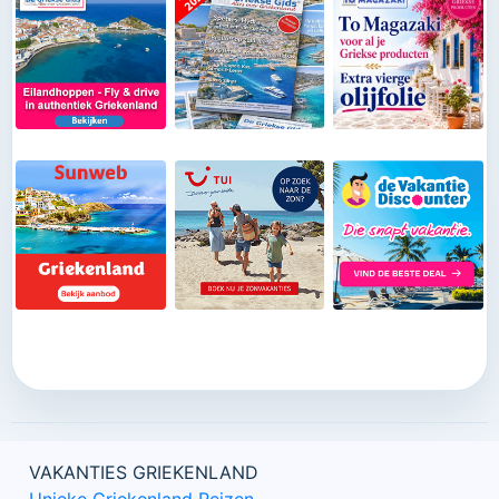
VAKANTIES GRIEKENLAND