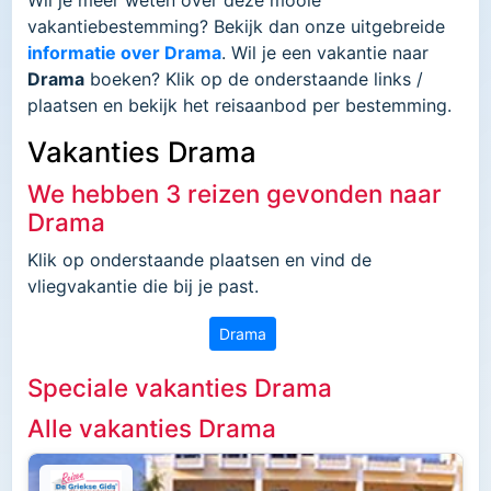
vakantiebestemming? Bekijk dan onze uitgebreide
informatie over Drama
. Wil je een vakantie naar
Drama
boeken? Klik op de onderstaande links /
plaatsen en bekijk het reisaanbod per bestemming.
Vakanties Drama
We hebben 3 reizen gevonden naar
Drama
Klik op onderstaande plaatsen en vind de
vliegvakantie die bij je past.
Drama
Speciale vakanties Drama
Alle vakanties Drama