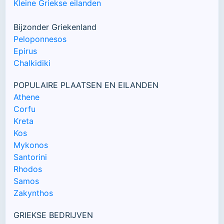
Kleine Griekse eilanden
Bijzonder Griekenland
Peloponnesos
Epirus
Chalkidiki
POPULAIRE PLAATSEN EN EILANDEN
Athene
Corfu
Kreta
Kos
Mykonos
Santorini
Rhodos
Samos
Zakynthos
GRIEKSE BEDRIJVEN