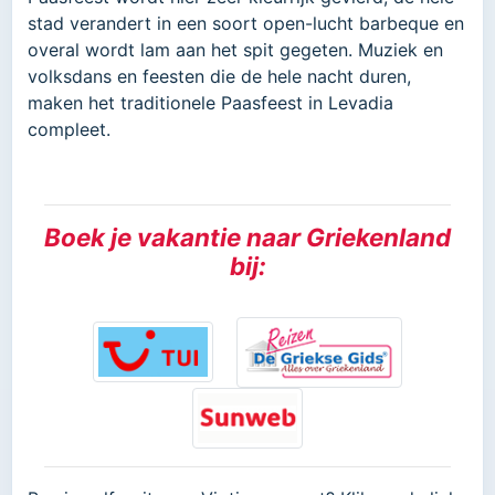
stad verandert in een soort open-lucht barbeque en
overal wordt lam aan het spit gegeten. Muziek en
volksdans en feesten die de hele nacht duren,
maken het traditionele Paasfeest in Levadia
compleet.
Boek je vakantie naar Griekenland
bij: