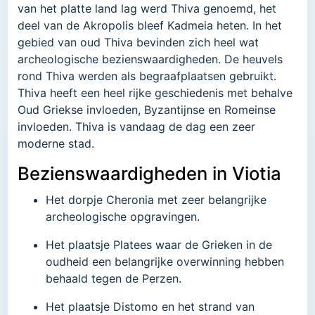
van het platte land lag werd Thiva genoemd, het
deel van de Akropolis bleef Kadmeia heten. In het
gebied van oud Thiva bevinden zich heel wat
archeologische bezienswaardigheden. De heuvels
rond Thiva werden als begraafplaatsen gebruikt.
Thiva heeft een heel rijke geschiedenis met behalve
Oud Griekse invloeden, Byzantijnse en Romeinse
invloeden. Thiva is vandaag de dag een zeer
moderne stad.
Bezienswaardigheden in Viotia
Het dorpje Cheronia met zeer belangrijke
archeologische opgravingen.
Het plaatsje Platees waar de Grieken in de
oudheid een belangrijke overwinning hebben
behaald tegen de Perzen.
Het plaatsje Distomo en het strand van