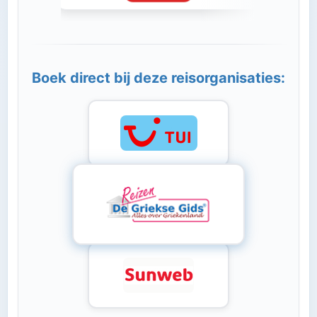
Boek direct bij deze reisorganisaties: