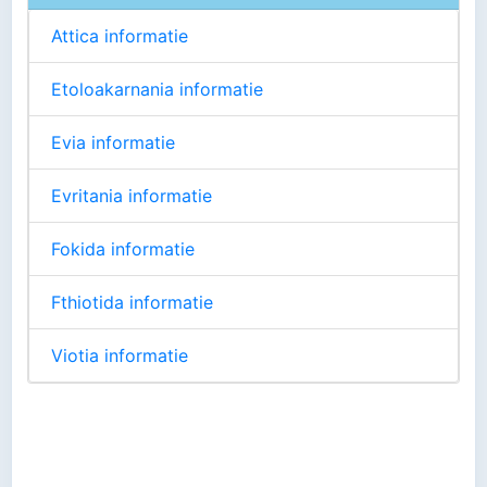
Attica informatie
Etoloakarnania informatie
Evia informatie
Evritania informatie
Fokida informatie
Fthiotida informatie
Viotia informatie