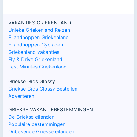
VAKANTIES GRIEKENLAND
Unieke Griekenland Reizen
Eilandhoppen Griekenland
Eilandhoppen Cycladen
Griekenland vakanties
Fly & Drive Griekenland
Last Minutes Griekenland
Griekse Gids Glossy
Griekse Gids Glossy Bestellen
Adverteren
GRIEKSE VAKANTIEBESTEMMINGEN
De Griekse eilanden
Populaire bestemmingen
Onbekende Griekse eilanden