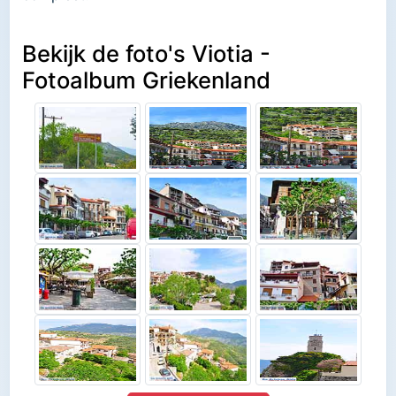
Bekijk de foto's Viotia -
Fotoalbum Griekenland