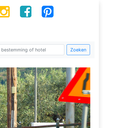
Zoeken