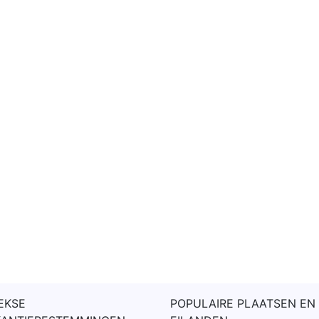
EKSE
POPULAIRE PLAATSEN EN