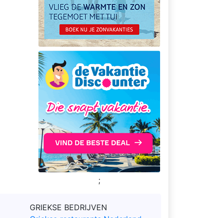
;
GRIEKSE BEDRIJVEN