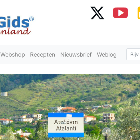
Webshop
Recepten
Nieuwsbrief
Weblog