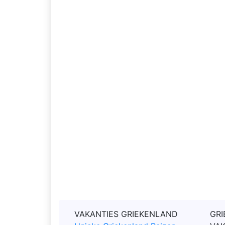
VAKANTIES GRIEKENLAND
GRI