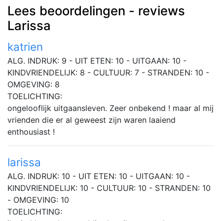
Lees beoordelingen - reviews
Larissa
katrien
ALG. INDRUK: 9 - UIT ETEN: 10 - UITGAAN: 10 -
KINDVRIENDELIJK: 8 - CULTUUR: 7 - STRANDEN: 10 -
OMGEVING: 8
TOELICHTING:
ongelooflijk uitgaansleven. Zeer onbekend ! maar al mij
vrienden die er al geweest zijn waren laaiend
enthousiast !
larissa
ALG. INDRUK: 10 - UIT ETEN: 10 - UITGAAN: 10 -
KINDVRIENDELIJK: 10 - CULTUUR: 10 - STRANDEN: 10
- OMGEVING: 10
TOELICHTING: