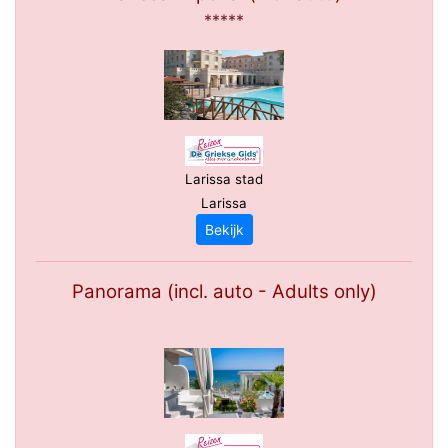
*****
Larissa stad
Larissa
Bekijk
Panorama (incl. auto - Adults only)