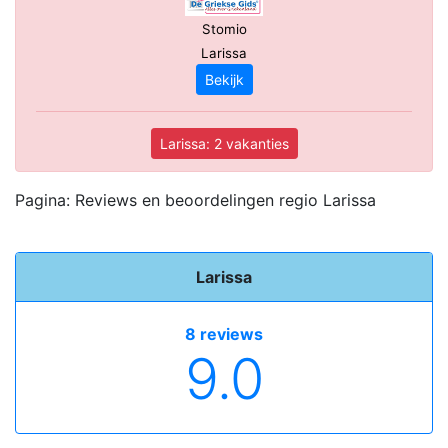
Stomio
Larissa
Bekijk
Larissa: 2 vakanties
Pagina: Reviews en beoordelingen regio Larissa
Larissa
8 reviews
9.0