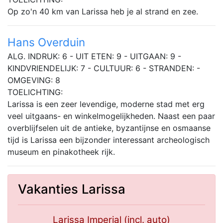
Op zo'n 40 km van Larissa heb je al strand en zee.
Hans Overduin
ALG. INDRUK: 6 - UIT ETEN: 9 - UITGAAN: 9 -
KINDVRIENDELIJK: 7 - CULTUUR: 6 - STRANDEN: -
OMGEVING: 8
TOELICHTING:
Larissa is een zeer levendige, moderne stad met erg
veel uitgaans- en winkelmogelijkheden. Naast een paar
overblijfselen uit de antieke, byzantijnse en osmaanse
tijd is Larissa een bijzonder interessant archeologisch
museum en pinakotheek rijk.
Vakanties Larissa
Larissa Imperial (incl. auto)