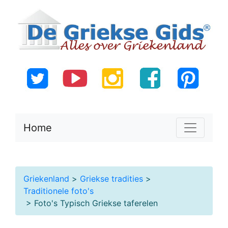
Home
Griekenland
>
Griekse tradities
>
Traditionele foto's
> Foto's Typisch Griekse taferelen