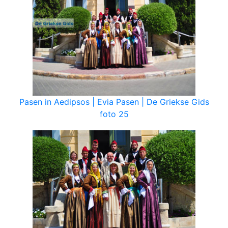
Pasen in Aedipsos | Evia Pasen | De Griekse Gids
foto 25