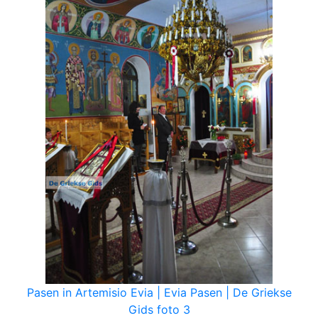
Pasen in Artemisio Evia | Evia Pasen | De Griekse
Gids foto 3