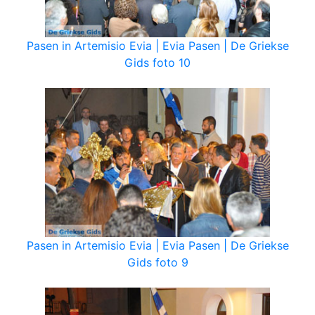
Pasen in Artemisio Evia | Evia Pasen | De Griekse
Gids foto 10
Pasen in Artemisio Evia | Evia Pasen | De Griekse
Gids foto 9