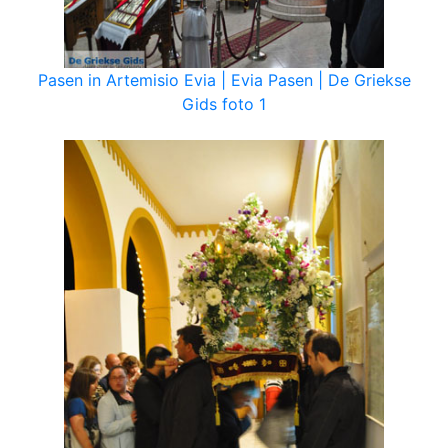
Pasen in Artemisio Evia | Evia Pasen | De Griekse
Gids foto 1