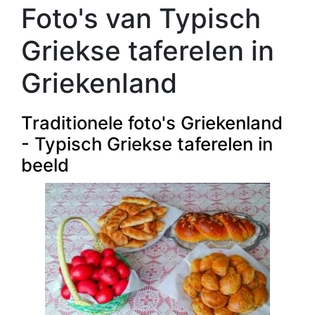
Foto's van Typisch
Griekse taferelen in
Griekenland
Traditionele foto's Griekenland
- Typisch Griekse taferelen in
beeld