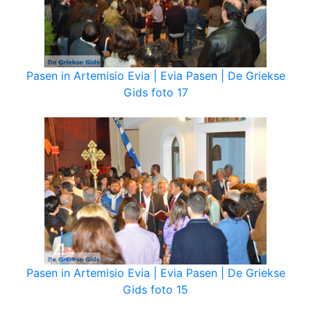
Pasen in Artemisio Evia | Evia Pasen | De Griekse
Gids foto 17
Pasen in Artemisio Evia | Evia Pasen | De Griekse
Gids foto 15