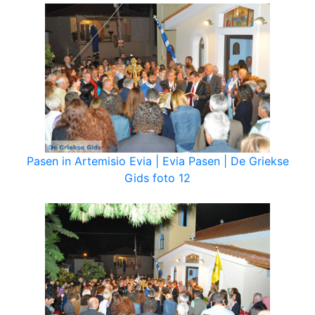
Pasen in Artemisio Evia | Evia Pasen | De Griekse
Gids foto 12