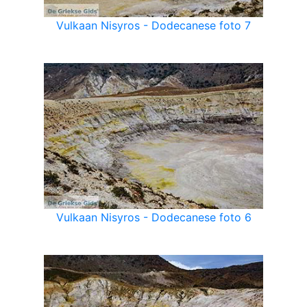
Vulkaan Nisyros - Dodecanese foto 7
Vulkaan Nisyros - Dodecanese foto 6