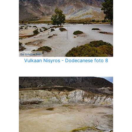
Vulkaan Nisyros - Dodecanese foto 8