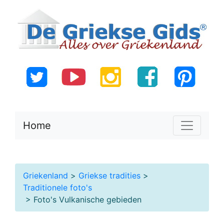
Home
Griekenland
>
Griekse tradities
>
Traditionele foto's
> Foto's Vulkanische gebieden