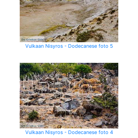
Vulkaan Nisyros - Dodecanese foto 5
Vulkaan Nisyros - Dodecanese foto 4