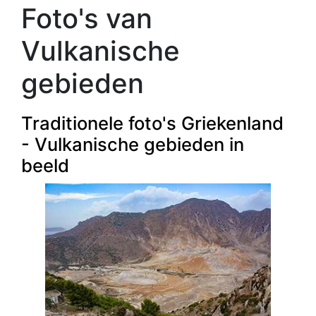
Foto's van
Vulkanische
gebieden
Traditionele foto's Griekenland
- Vulkanische gebieden in
beeld