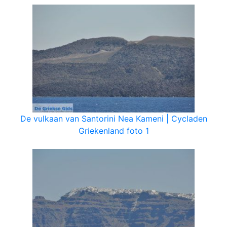
De vulkaan van Santorini Nea Kameni | Cycladen
Griekenland foto 1