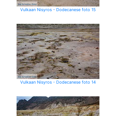
Vulkaan Nisyros - Dodecanese foto 15
Vulkaan Nisyros - Dodecanese foto 14