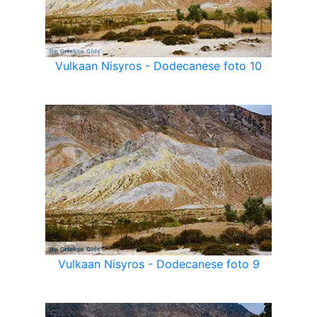
Vulkaan Nisyros - Dodecanese foto 10
Vulkaan Nisyros - Dodecanese foto 9