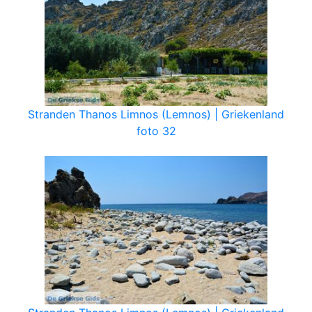
Stranden Thanos Limnos (Lemnos) | Griekenland
foto 32