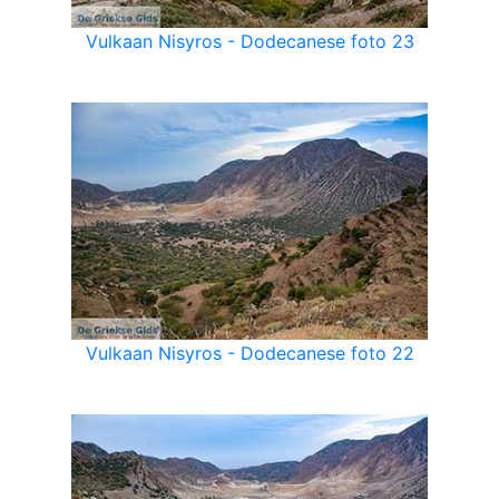
Vulkaan Nisyros - Dodecanese foto 23
Vulkaan Nisyros - Dodecanese foto 22