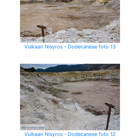
Vulkaan Nisyros - Dodecanese foto 13
Vulkaan Nisyros - Dodecanese foto 12