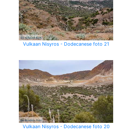
Vulkaan Nisyros - Dodecanese foto 21
Vulkaan Nisyros - Dodecanese foto 20