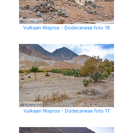
Vulkaan Nisyros - Dodecanese foto 18
Vulkaan Nisyros - Dodecanese foto 17