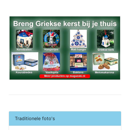
Traditionele foto's