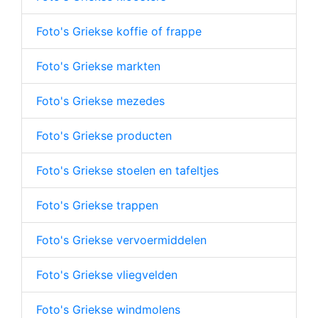
Foto's Griekse koffie of frappe
Foto's Griekse markten
Foto's Griekse mezedes
Foto's Griekse producten
Foto's Griekse stoelen en tafeltjes
Foto's Griekse trappen
Foto's Griekse vervoermiddelen
Foto's Griekse vliegvelden
Foto's Griekse windmolens