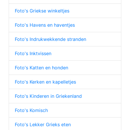
Foto's Griekse winkeltjes
Foto's Havens en haventjes
Foto's Indrukwekkende stranden
Foto's Inktvissen
Foto's Katten en honden
Foto's Kerken en kapelletjes
Foto's Kinderen in Griekenland
Foto's Komisch
Foto's Lekker Grieks eten