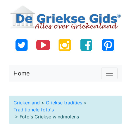
Home
Griekenland
>
Griekse tradities
>
Traditionele foto's
> Foto's Griekse windmolens