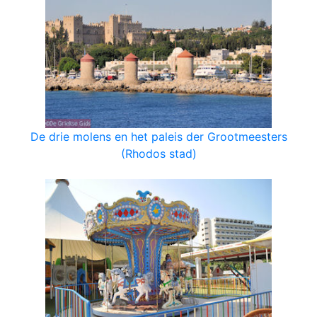
De drie molens en het paleis der Grootmeesters
(Rhodos stad)