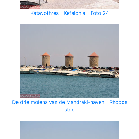
Katavothres - Kefalonia - Foto 24
De drie molens van de Mandraki-haven - Rhodos
stad