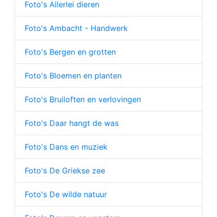
Foto's Allerlei dieren
Foto's Ambacht - Handwerk
Foto's Bergen en grotten
Foto's Bloemen en planten
Foto's Bruiloften en verlovingen
Foto's Daar hangt de was
Foto's Dans en muziek
Foto's De Griekse zee
Foto's De wilde natuur