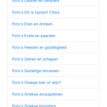
Foto's Deuren en vensters
Foto's Dit is typisch Chios
Foto's Eten en drinken
Foto's Ezels en paarden
Foto's Feesten en gezelligheid
Foto's Geiten en schapen
Foto's Gezellige terrassen
Foto's Glaasje bier of wijn?
Foto's Griekse dorpspleinen
Foto's Griekse kloosters