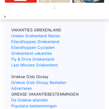
;
>
VAKANTIES GRIEKENLAND
Unieke Griekenland Reizen
Eilandhoppen Griekenland
Eilandhoppen Cycladen
Griekenland vakanties
Fly & Drive Griekenland
Last Minutes Griekenland
Griekse Gids Glossy
Griekse Gids Glossy Bestellen
Adverteren
GRIEKSE VAKANTIEBESTEMMINGEN
De Griekse eilanden
Populaire bestemmingen