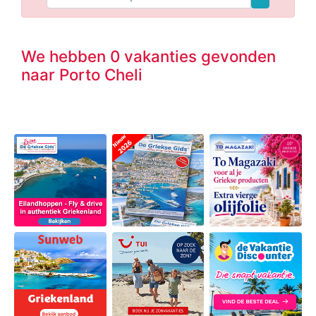
We hebben 0 vakanties gevonden
naar Porto Cheli