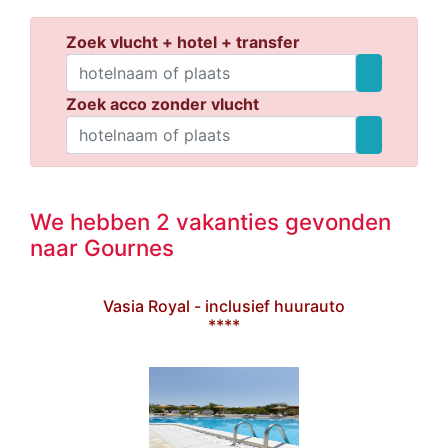
Zoek vlucht + hotel + transfer
Zoek acco zonder vlucht
We hebben 2 vakanties gevonden
naar Gournes
Vasia Royal - inclusief huurauto
****