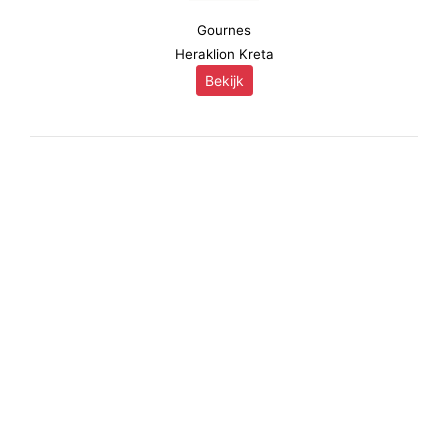
Gournes
Heraklion Kreta
Bekijk