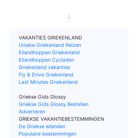
;
VAKANTIES GRIEKENLAND
Unieke Griekenland Reizen
Eilandhoppen Griekenland
Eilandhoppen Cycladen
Griekenland vakanties
Fly & Drive Griekenland
Last Minutes Griekenland
Griekse Gids Glossy
Griekse Gids Glossy Bestellen
Adverteren
GRIEKSE VAKANTIEBESTEMMINGEN
De Griekse eilanden
Populaire bestemmingen