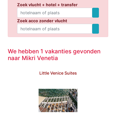
Zoek vlucht + hotel + transfer
Zoek acco zonder vlucht
We hebben 1 vakanties gevonden
naar Mikri Venetia
Little Venice Suites