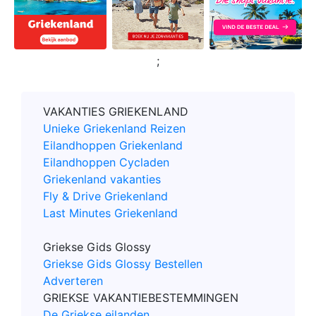
;
VAKANTIES GRIEKENLAND
Unieke Griekenland Reizen
Eilandhoppen Griekenland
Eilandhoppen Cycladen
Griekenland vakanties
Fly & Drive Griekenland
Last Minutes Griekenland
Griekse Gids Glossy
Griekse Gids Glossy Bestellen
Adverteren
GRIEKSE VAKANTIEBESTEMMINGEN
De Griekse eilanden