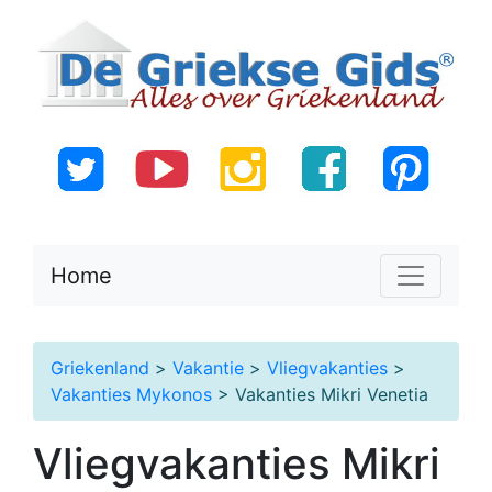
Home
Griekenland
>
Vakantie
>
Vliegvakanties
>
Vakanties Mykonos
> Vakanties Mikri Venetia
Vliegvakanties Mikri