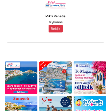
Mikri Venetia
Mykonos
Bekijk