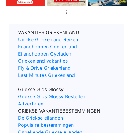
;
VAKANTIES GRIEKENLAND
Unieke Griekenland Reizen
Eilandhoppen Griekenland
Eilandhoppen Cycladen
Griekenland vakanties
Fly & Drive Griekenland
Last Minutes Griekenland
Griekse Gids Glossy
Griekse Gids Glossy Bestellen
Adverteren
GRIEKSE VAKANTIEBESTEMMINGEN
De Griekse eilanden
Populaire bestemmingen
Onbekende Griekse eilanden