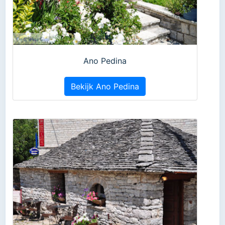
Ano Pedina
Bekijk Ano Pedina