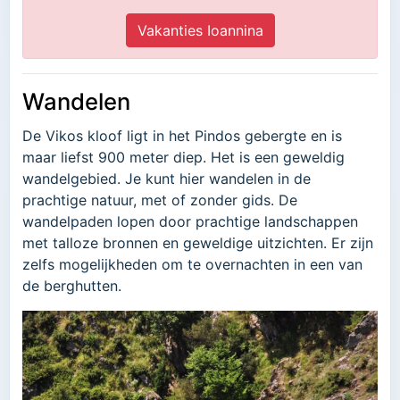
Vakanties Ioannina
Wandelen
De Vikos kloof ligt in het Pindos gebergte en is
maar liefst 900 meter diep. Het is een geweldig
wandelgebied. Je kunt hier wandelen in de
prachtige natuur, met of zonder gids. De
wandelpaden lopen door prachtige landschappen
met talloze bronnen en geweldige uitzichten. Er zijn
zelfs mogelijkheden om te overnachten in een van
de berghutten.