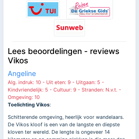
Lees beoordelingen - reviews
Vikos
Angeline
Alg. indruk: 10 - Uit eten: 9 - Uitgaan: 5 -
Kindvriendelijk: 5 - Cultuur: 9 - Stranden: N.v.t. -
Omgeving: 10
Toelichting Vikos
:
Schitterende omgeving, heerlijk voor wandelaars.
De Vikos kloof is een van de langste en diepste
kloven ter wereld. De lengte is ongeveer 14