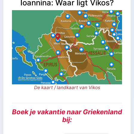
Ioannina: Waar ligt Vikos?
De kaart / landkaart van Vikos
Boek je vakantie naar Griekenland
bij: