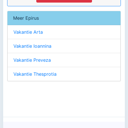
Meer Epirus
Vakantie Arta
Vakantie Ioannina
Vakantie Preveza
Vakantie Thesprotia