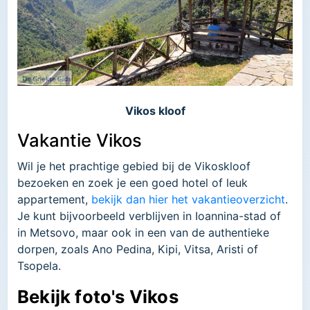
Vikos kloof
Vakantie Vikos
Wil je het prachtige gebied bij de Vikoskloof
bezoeken en zoek je een goed hotel of leuk
appartement,
bekijk dan hier het vakantieoverzicht
.
Je kunt bijvoorbeeld verblijven in Ioannina-stad of
in Metsovo, maar ook in een van de authentieke
dorpen, zoals Ano Pedina, Kipi, Vitsa, Aristi of
Tsopela.
Bekijk foto's Vikos