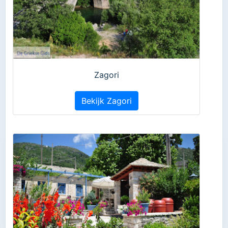
Zagori
Bekijk Zagori