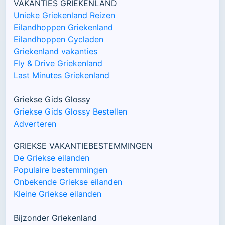
VAKANTIES GRIEKENLAND
Unieke Griekenland Reizen
Eilandhoppen Griekenland
Eilandhoppen Cycladen
Griekenland vakanties
Fly & Drive Griekenland
Last Minutes Griekenland
Griekse Gids Glossy
Griekse Gids Glossy Bestellen
Adverteren
GRIEKSE VAKANTIEBESTEMMINGEN
De Griekse eilanden
Populaire bestemmingen
Onbekende Griekse eilanden
Kleine Griekse eilanden
Bijzonder Griekenland