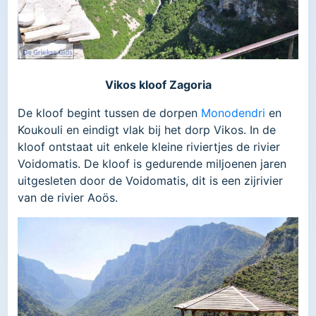
Vikos kloof Zagoria
De kloof begint tussen de dorpen
Monodendri
en
Koukouli en eindigt vlak bij het dorp Vikos. In de
kloof ontstaat uit enkele kleine riviertjes de rivier
Voidomatis. De kloof is gedurende miljoenen jaren
uitgesleten door de Voidomatis, dit is een zijrivier
van de rivier Aoös.