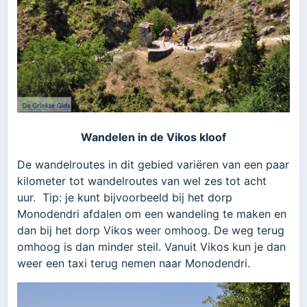
Wandelen in de Vikos kloof
De wandelroutes in dit gebied variëren van een paar
kilometer tot wandelroutes van wel zes tot acht
uur. Tip: je kunt bijvoorbeeld bij het dorp
Monodendri afdalen om een wandeling te maken en
dan bij het dorp Vikos weer omhoog. De weg terug
omhoog is dan minder steil. Vanuit Vikos kun je dan
weer een taxi terug nemen naar Monodendri.