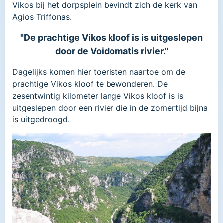
Vikos bij het dorpsplein bevindt zich de kerk van
Agios Triffonas.
"De prachtige Vikos kloof is is uitgeslepen
door de Voidomatis rivier."
Dagelijks komen hier toeristen naartoe om de
prachtige Vikos kloof te bewonderen. De
zesentwintig kilometer lange Vikos kloof is is
uitgeslepen door een rivier die in de zomertijd bijna
is uitgedroogd.