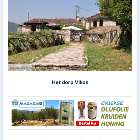
Het dorp Vikos