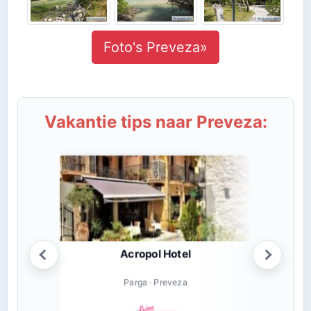
Foto's Preveza»
Vakantie tips naar Preveza:
Acropol Hotel
Parga · Preveza