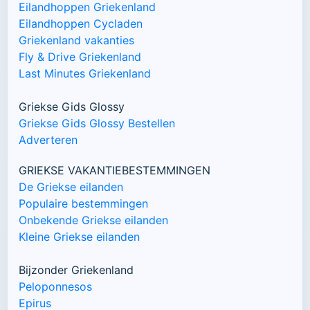
Eilandhoppen Griekenland
Eilandhoppen Cycladen
Griekenland vakanties
Fly & Drive Griekenland
Last Minutes Griekenland
Griekse Gids Glossy
Griekse Gids Glossy Bestellen
Adverteren
GRIEKSE VAKANTIEBESTEMMINGEN
De Griekse eilanden
Populaire bestemmingen
Onbekende Griekse eilanden
Kleine Griekse eilanden
Bijzonder Griekenland
Peloponnesos
Epirus