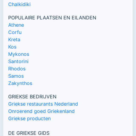
Chalkidiki
POPULAIRE PLAATSEN EN EILANDEN
Athene
Corfu
Kreta
Kos
Mykonos
Santorini
Rhodos
Samos
Zakynthos
GRIEKSE BEDRIJVEN
Griekse restaurants Nederland
Onroerend goed Griekenland
Griekse producten
DE GRIEKSE GIDS