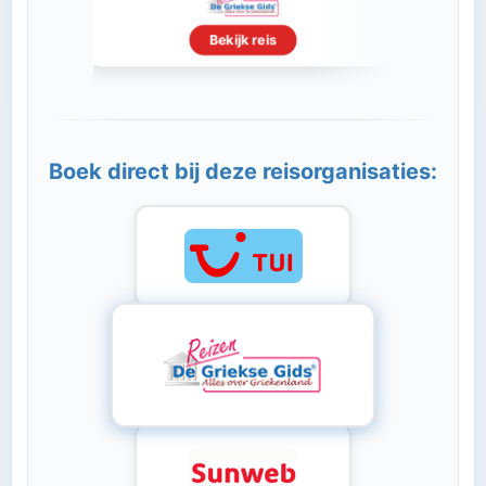
Bekijk reis
Boek direct bij deze reisorganisaties: