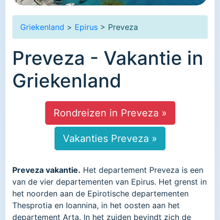
Griekenland
>
Epirus
> Preveza
Preveza - Vakantie in
Griekenland
Rondreizen in Preveza »
Vakanties Preveza »
Preveza vakantie.
Het departement Preveza is een
van de vier departementen van Epirus. Het grenst in
het noorden aan de Epirotische departementen
Thesprotia en Ioannina, in het oosten aan het
departement Arta. In het zuiden bevindt zich de