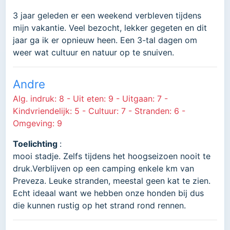
3 jaar geleden er een weekend verbleven tijdens
mijn vakantie. Veel bezocht, lekker gegeten en dit
jaar ga ik er opnieuw heen. Een 3-tal dagen om
weer wat cultuur en natuur op te snuiven.
Andre
Alg. indruk: 8 - Uit eten: 9 - Uitgaan: 7 -
Kindvriendelijk: 5 - Cultuur: 7 - Stranden: 6 -
Omgeving: 9
Toelichting
:
mooi stadje. Zelfs tijdens het hoogseizoen nooit te
druk.Verblijven op een camping enkele km van
Preveza. Leuke stranden, meestal geen kat te zien.
Echt ideaal want we hebben onze honden bij dus
die kunnen rustig op het strand rond rennen.