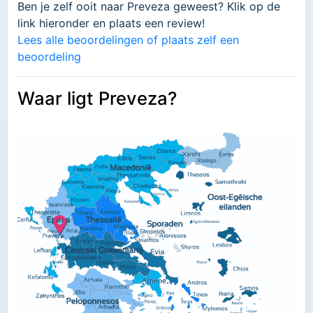
Ben je zelf ooit naar Preveza geweest? Klik op de
link hieronder en plaats een review!
Lees alle beoordelingen of plaats zelf een
beoordeling
Waar ligt Preveza?