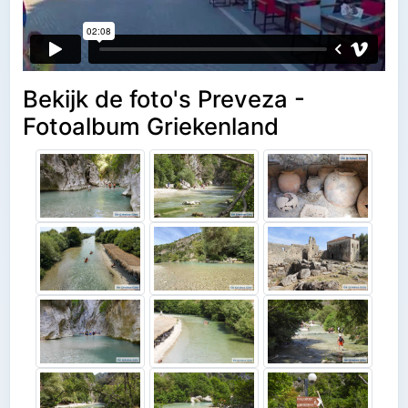
Bekijk de foto's Preveza -
Fotoalbum Griekenland