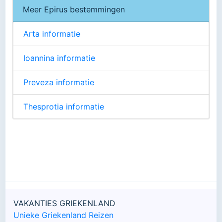
Meer Epirus bestemmingen
Arta informatie
Ioannina informatie
Preveza informatie
Thesprotia informatie
VAKANTIES GRIEKENLAND
Unieke Griekenland Reizen