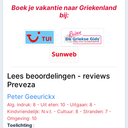
Boek je vakantie naar Griekenland
bij:
Lees beoordelingen - reviews
Preveza
Peter Geeurickx
Alg. indruk: 8 - Uit eten: 10 - Uitgaan: 8 -
Kindvriendelijk: N.v.t. - Cultuur: 8 - Stranden: 7 -
Omgeving: 10
Toelichting
: