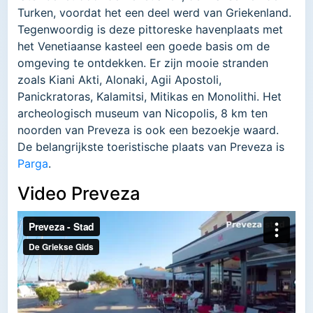
Turken, voordat het een deel werd van Griekenland.
Tegenwoordig is deze pittoreske havenplaats met
het Venetiaanse kasteel een goede basis om de
omgeving te ontdekken. Er zijn mooie stranden
zoals Kiani Akti, Alonaki, Agii Apostoli,
Panickratoras, Kalamitsi, Mitikas en Monolithi. Het
archeologisch museum van Nicopolis, 8 km ten
noorden van Preveza is ook een bezoekje waard.
De belangrijkste toeristische plaats van Preveza is
Parga
.
Video Preveza