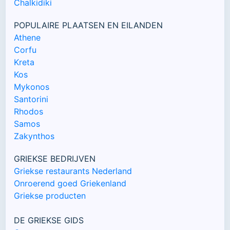
Chalkidiki
POPULAIRE PLAATSEN EN EILANDEN
Athene
Corfu
Kreta
Kos
Mykonos
Santorini
Rhodos
Samos
Zakynthos
GRIEKSE BEDRIJVEN
Griekse restaurants Nederland
Onroerend goed Griekenland
Griekse producten
DE GRIEKSE GIDS