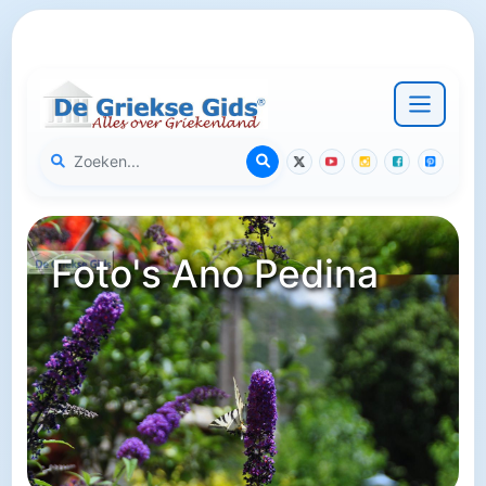
Foto's Ano Pedina