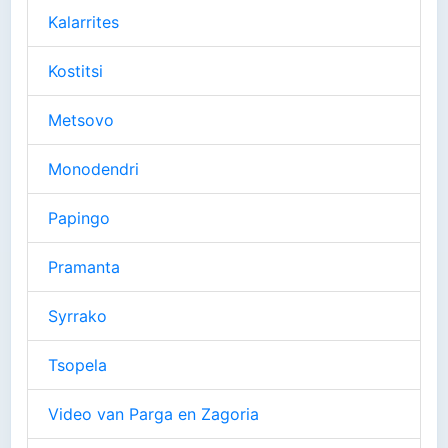
Kalarrites
Kostitsi
Metsovo
Monodendri
Papingo
Pramanta
Syrrako
Tsopela
Video van Parga en Zagoria