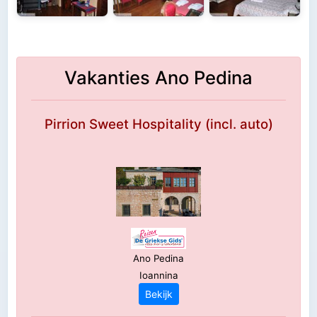
Vakanties Ano Pedina
Pirrion Sweet Hospitality (incl. auto)
Ano Pedina
Ioannina
Bekijk