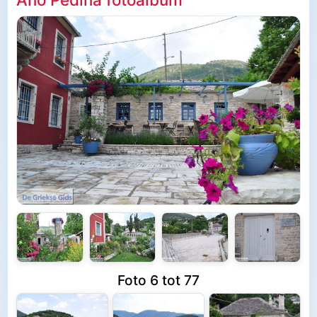
Foto 6 tot 77