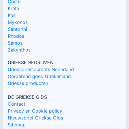
Corfu
Kreta
Kos
Mykonos
Santorini
Rhodos
Samos
Zakynthos
GRIEKSE BEDRIJVEN
Griekse restaurants Nederland
Onroerend goed Griekenland
Griekse producten
DE GRIEKSE GIDS
Contact
Privacy en Cookie policy
Nieuwsbrief Griekse Gids
Sitemap