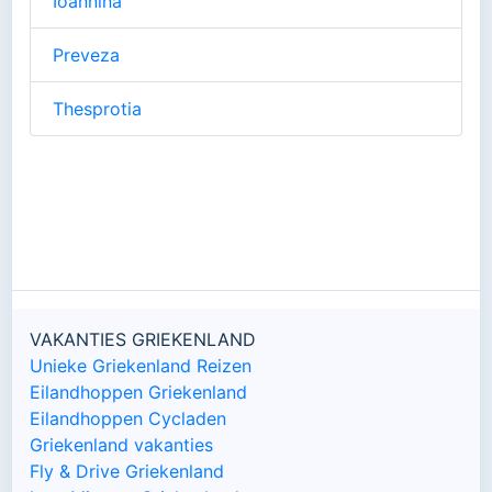
Ioannina
Preveza
Thesprotia
VAKANTIES GRIEKENLAND
Unieke Griekenland Reizen
Eilandhoppen Griekenland
Eilandhoppen Cycladen
Griekenland vakanties
Fly & Drive Griekenland