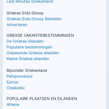
Last Minutes Griekenland
Griekse Gids Glossy
Griekse Gids Glossy Bestellen
Adverteren
GRIEKSE VAKANTIEBESTEMMINGEN
De Griekse eilanden
Populaire bestemmingen
Onbekende Griekse eilanden
Kleine Griekse eilanden
Bijzonder Griekenland
Peloponnesos
Epirus
Chalkidiki
POPULAIRE PLAATSEN EN EILANDEN
Athene