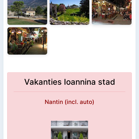
Vakanties Ioannina stad
Nantin (incl. auto)