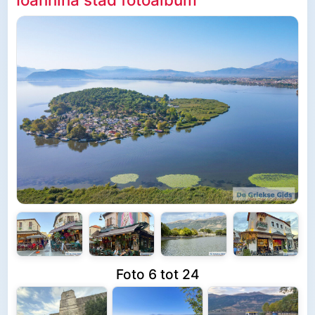
Foto 6 tot 24