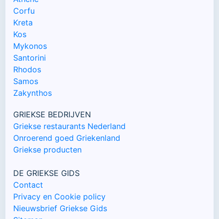
Corfu
Kreta
Kos
Mykonos
Santorini
Rhodos
Samos
Zakynthos
GRIEKSE BEDRIJVEN
Griekse restaurants Nederland
Onroerend goed Griekenland
Griekse producten
DE GRIEKSE GIDS
Contact
Privacy en Cookie policy
Nieuwsbrief Griekse Gids