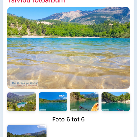
Foto 6 tot 6