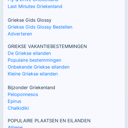
Last Minutes Griekenland
Griekse Gids Glossy
Griekse Gids Glossy Bestellen
Adverteren
GRIEKSE VAKANTIEBESTEMMINGEN
De Griekse eilanden
Populaire bestemmingen
Onbekende Griekse eilanden
Kleine Griekse eilanden
Bijzonder Griekenland
Peloponnesos
Epirus
Chalkidiki
POPULAIRE PLAATSEN EN EILANDEN
Athene