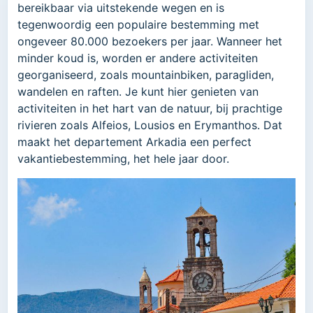
bereikbaar via uitstekende wegen en is
tegenwoordig een populaire bestemming met
ongeveer 80.000 bezoekers per jaar. Wanneer het
minder koud is, worden er andere activiteiten
georganiseerd, zoals mountainbiken, paragliden,
wandelen en raften. Je kunt hier genieten van
activiteiten in het hart van de natuur, bij prachtige
rivieren zoals Alfeios, Lousios en Erymanthos. Dat
maakt het departement Arkadia een perfect
vakantiebestemming, het hele jaar door.