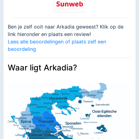
Ben je zelf ooit naar Arkadia geweest? Klik op de
link hieronder en plaats een review!
Lees alle beoordelingen of plaats zelf een
beoordeling
Waar ligt Arkadia?