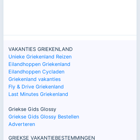
VAKANTIES GRIEKENLAND
Unieke Griekenland Reizen
Eilandhoppen Griekenland
Eilandhoppen Cycladen
Griekenland vakanties
Fly & Drive Griekenland
Last Minutes Griekenland
Griekse Gids Glossy
Griekse Gids Glossy Bestellen
Adverteren
GRIEKSE VAKANTIEBESTEMMINGEN