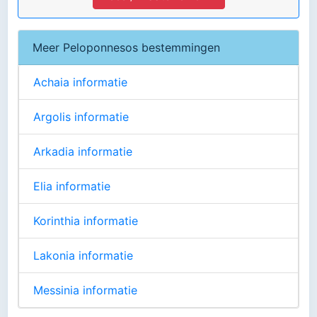
Meer Peloponnesos bestemmingen
Achaia informatie
Argolis informatie
Arkadia informatie
Elia informatie
Korinthia informatie
Lakonia informatie
Messinia informatie