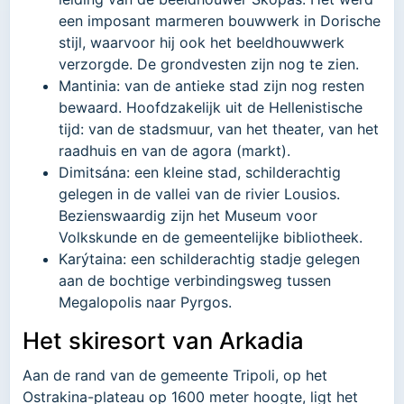
een imposant marmeren bouwwerk in Dorische
stijl, waarvoor hij ook het beeldhouwwerk
verzorgde. De grondvesten zijn nog te zien.
Mantinia: van de antieke stad zijn nog resten
bewaard. Hoofdzakelijk uit de Hellenistische
tijd: van de stadsmuur, van het theater, van het
raadhuis en van de agora (markt).
Dimitsána: een kleine stad, schilderachtig
gelegen in de vallei van de rivier Lousios.
Bezienswaardig zijn het Museum voor
Volkskunde en de gemeentelijke bibliotheek.
Karýtaina: een schilderachtig stadje gelegen
aan de bochtige verbindingsweg tussen
Megalopolis naar Pyrgos.
Het skiresort van Arkadia
Aan de rand van de gemeente Tripoli, op het
Ostrakina-plateau op 1600 meter hoogte, ligt het