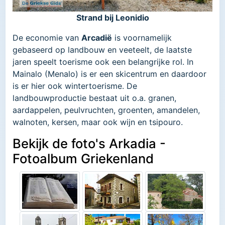
Strand bij Leonidio
De economie van
Arcadië
is voornamelijk
gebaseerd op landbouw en veeteelt, de laatste
jaren speelt toerisme ook een belangrijke rol. In
Mainalo (Menalo) is er een skicentrum en daardoor
is er hier ook wintertoerisme. De
landbouwproductie bestaat uit o.a. granen,
aardappelen, peulvruchten, groenten, amandelen,
walnoten, kersen, maar ook wijn en tsipouro.
Bekijk de foto's Arkadia -
Fotoalbum Griekenland