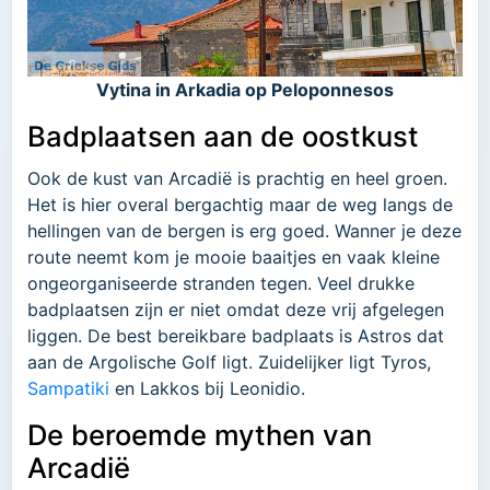
Vytina in Arkadia op Peloponnesos
Badplaatsen aan de oostkust
Ook de kust van Arcadië is prachtig en heel groen.
Het is hier overal bergachtig maar de weg langs de
hellingen van de bergen is erg goed. Wanner je deze
route neemt kom je mooie baaitjes en vaak kleine
ongeorganiseerde stranden tegen. Veel drukke
badplaatsen zijn er niet omdat deze vrij afgelegen
liggen. De best bereikbare badplaats is Astros dat
aan de Argolische Golf ligt. Zuidelijker ligt Tyros,
Sampatiki
en Lakkos bij Leonidio.
De beroemde mythen van
Arcadië