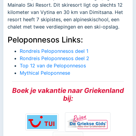
Mainalo Ski Resort. Dit skiresort ligt op slechts 12
kilometer van Vytina en 30 km van Dimitsana. Het
resort heeft 7 skipistes, een alpineskischool, een
chalet met twee verdiepingen en een ski-opslag.
Peloponnesos Links:
Rondreis Peloponnesos deel 1
Rondreis Peloponnesos deel 2
Top 12 van de Peloponnesos
Mythical Peloponnese
Boek je vakantie naar Griekenland
bij: