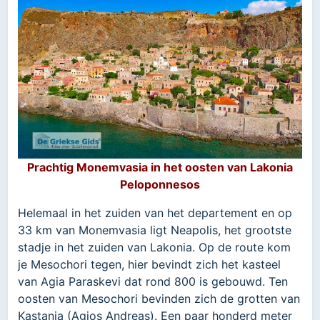
Prachtig Monemvasia in het oosten van Lakonia
Peloponnesos
Helemaal in het zuiden van het departement en op
33 km van Monemvasia ligt Neapolis, het grootste
stadje in het zuiden van Lakonia. Op de route kom
je Mesochori tegen, hier bevindt zich het kasteel
van Agia Paraskevi dat rond 800 is gebouwd. Ten
oosten van Mesochori bevinden zich de grotten van
Kastania (Agios Andreas). Een paar honderd meter