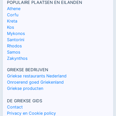
POPULAIRE PLAATSEN EN EILANDEN
Athene
Corfu
Kreta
Kos
Mykonos
Santorini
Rhodos
Samos
Zakynthos
GRIEKSE BEDRIJVEN
Griekse restaurants Nederland
Onroerend goed Griekenland
Griekse producten
DE GRIEKSE GIDS
Contact
Privacy en Cookie policy