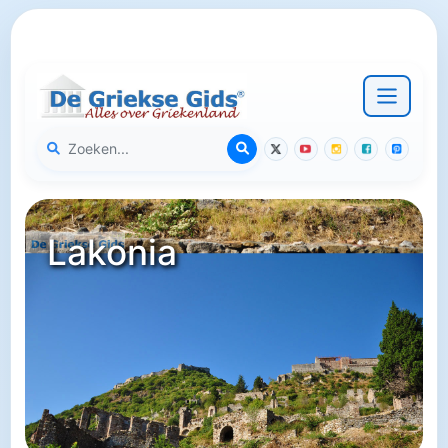
Lakonia