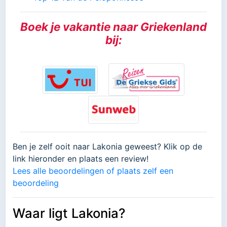
Boek je vakantie naar Griekenland
bij:
Ben je zelf ooit naar Lakonia geweest? Klik op de
link hieronder en plaats een review!
Lees alle beoordelingen of plaats zelf een
beoordeling
Waar ligt Lakonia?