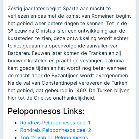
Zestig jaar later begint Sparta aan macht te
verliezen en pas met de komst van Romeinen begint
het gebied weer betere dagen te kennen. Tot in de
e
3
eeuw na Christus is er een ontwikkeling aan de
kuststeden te zien, deze ontwikkeling wordt echter
teniet gedaan na opeenvolgende aanvallen van
Barbaren. Eeuwen later komen de Franken en zij
bouwen kastelen en prachtige vestingen. Lakonia
kent goede tijden en het wordt nog beter wanneer
de macht door de Byzantijnen wordt overgenomen.
Na de val van Constantinopel veroveren de Turken
het gebied, dat gebeurde in 1460. De Turken blijven
hier tot de Griekse onafhankelijkheid.
Peloponnesos Links:
Rondreis Peloponnesos deel 1
Rondreis Peloponnesos deel 2
Top 12 van de Peloponnesos