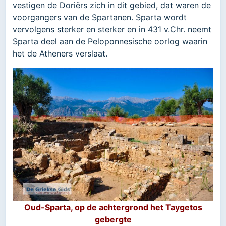
vestigen de Doriërs zich in dit gebied, dat waren de
voorgangers van de Spartanen. Sparta wordt
vervolgens sterker en sterker en in 431 v.Chr. neemt
Sparta deel aan de Peloponnesische oorlog waarin
het de Atheners verslaat.
Oud-Sparta, op de achtergrond het Taygetos
gebergte