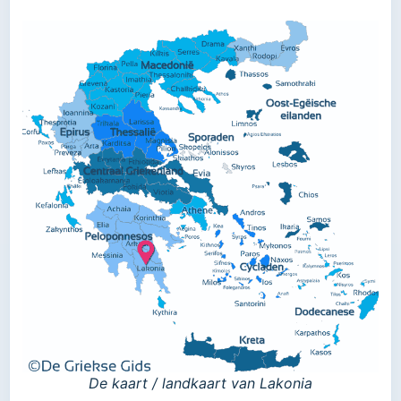
De kaart / landkaart van Lakonia