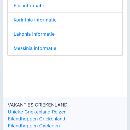
Elia informatie
Korinthia informatie
Lakonia informatie
Messinia informatie
VAKANTIES GRIEKENLAND
Unieke Griekenland Reizen
Eilandhoppen Griekenland
Eilandhoppen Cycladen