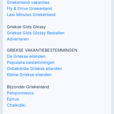
Griekenland vakanties
Fly & Drive Griekenland
Last Minutes Griekenland
Griekse Gids Glossy
Griekse Gids Glossy Bestellen
Adverteren
GRIEKSE VAKANTIEBESTEMMINGEN
De Griekse eilanden
Populaire bestemmingen
Onbekende Griekse eilanden
Kleine Griekse eilanden
Bijzonder Griekenland
Peloponnesos
Epirus
Chalkidiki