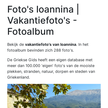
Foto's Ioannina |
Vakantiefoto's -
Fotoalbum
Bekijk de
vakantiefoto's van Ioannina
. In het
fotoalbum bevinden zich 288 foto's.
De Griekse Gids heeft een eigen database met
meer dan 100.000 'eigen' foto's van de mooiste
plekken, stranden, natuur, dorpen en steden van
Griekenland.