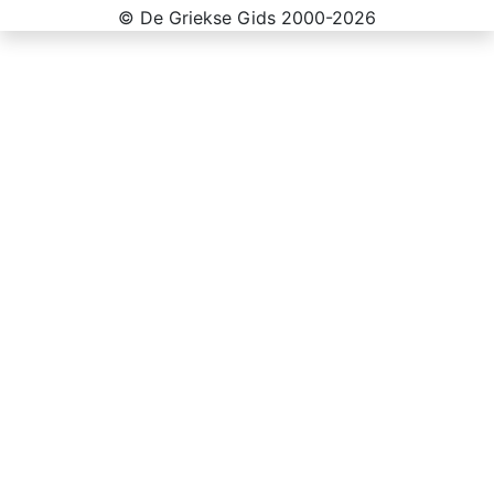
© De Griekse Gids 2000-2026