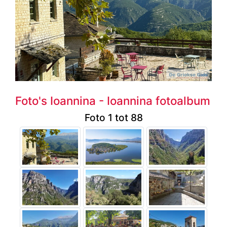
Foto's Ioannina - Ioannina fotoalbum
Foto 1 tot 88