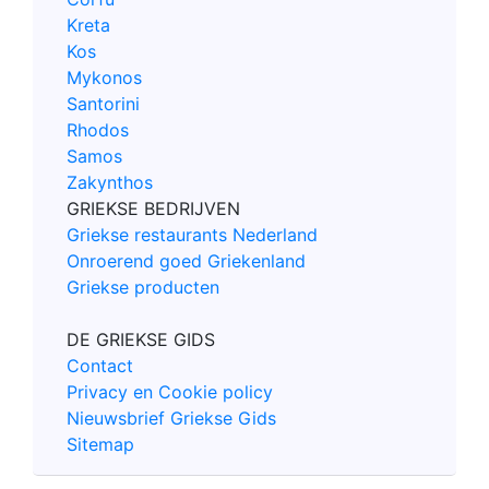
Kreta
Kos
Mykonos
Santorini
Rhodos
Samos
Zakynthos
GRIEKSE BEDRIJVEN
Griekse restaurants Nederland
Onroerend goed Griekenland
Griekse producten
DE GRIEKSE GIDS
Contact
Privacy en Cookie policy
Nieuwsbrief Griekse Gids
Sitemap