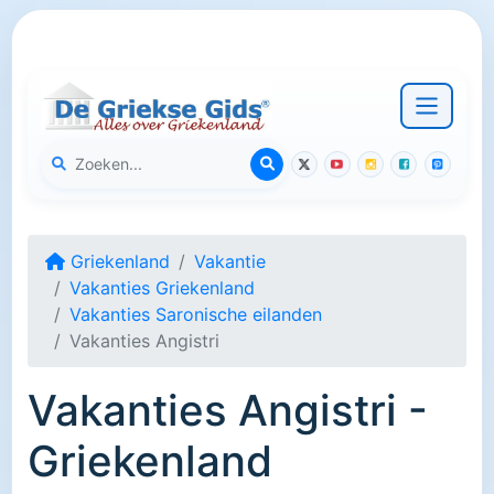
Griekenland
Vakantie
Vakanties Griekenland
Vakanties Saronische eilanden
Vakanties Angistri
Vakanties Angistri -
Griekenland