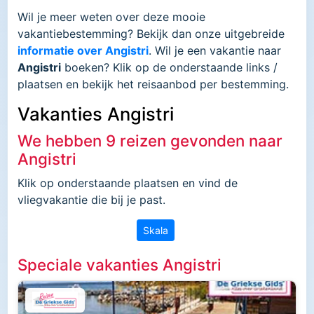
Wil je meer weten over deze mooie
vakantiebestemming? Bekijk dan onze uitgebreide
informatie over Angistri
. Wil je een vakantie naar
Angistri
boeken? Klik op de onderstaande links /
plaatsen en bekijk het reisaanbod per bestemming.
Vakanties Angistri
We hebben 9 reizen gevonden naar
Angistri
Klik op onderstaande plaatsen en vind de
vliegvakantie die bij je past.
Skala
Speciale vakanties Angistri