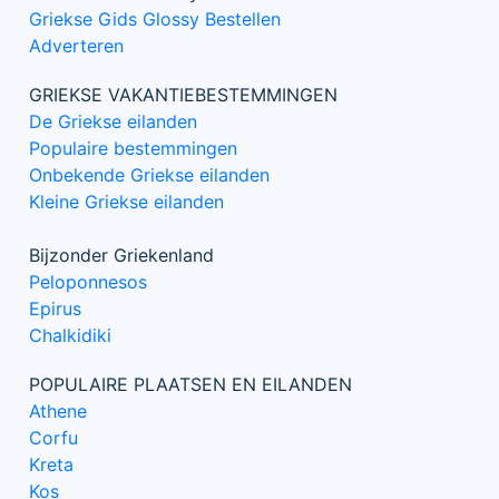
Griekse Gids Glossy Bestellen
Adverteren
GRIEKSE VAKANTIEBESTEMMINGEN
De Griekse eilanden
Populaire bestemmingen
Onbekende Griekse eilanden
Kleine Griekse eilanden
Bijzonder Griekenland
Peloponnesos
Epirus
Chalkidiki
POPULAIRE PLAATSEN EN EILANDEN
Athene
Corfu
Kreta
Kos