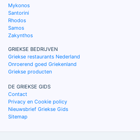
Mykonos
Santorini
Rhodos
Samos
Zakynthos
GRIEKSE BEDRIJVEN
Griekse restaurants Nederland
Onroerend goed Griekenland
Griekse producten
DE GRIEKSE GIDS
Contact
Privacy en Cookie policy
Nieuwsbrief Griekse Gids
Sitemap