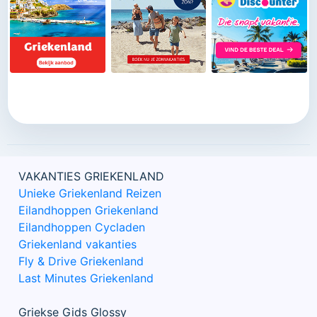
VAKANTIES GRIEKENLAND
Unieke Griekenland Reizen
Eilandhoppen Griekenland
Eilandhoppen Cycladen
Griekenland vakanties
Fly & Drive Griekenland
Last Minutes Griekenland
Griekse Gids Glossy