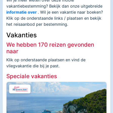
vakantiebestemming? Bekijk dan onze uitgebreide
informatie over
. Wil je een vakantie naar
boeken?
Klik op de onderstaande links / plaatsen en bekijk
het reisaanbod per bestemming.
Vakanties
We hebben 170 reizen gevonden
naar
Klik op onderstaande plaatsen en vind de
vliegvakantie die bij je past.
Speciale vakanties