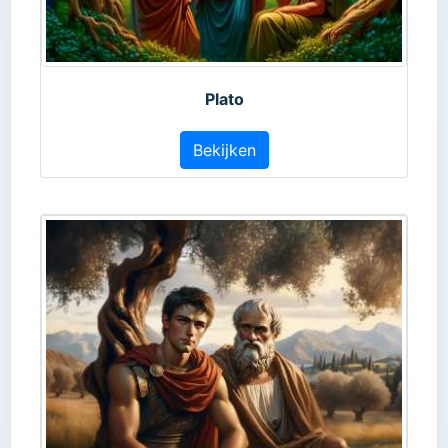
Plato
Bekijken