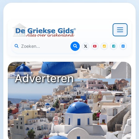
Adverteren