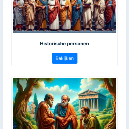
Historische personen
Bekijken