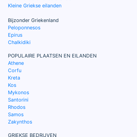
Kleine Griekse eilanden
Bijzonder Griekenland
Peloponnesos
Epirus
Chalkidiki
POPULAIRE PLAATSEN EN EILANDEN
Athene
Corfu
Kreta
Kos
Mykonos
Santorini
Rhodos
Samos
Zakynthos
GRIEKSE BEDRIJVEN