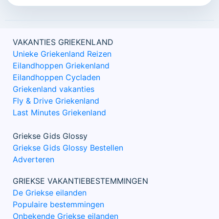
VAKANTIES GRIEKENLAND
Unieke Griekenland Reizen
Eilandhoppen Griekenland
Eilandhoppen Cycladen
Griekenland vakanties
Fly & Drive Griekenland
Last Minutes Griekenland
Griekse Gids Glossy
Griekse Gids Glossy Bestellen
Adverteren
GRIEKSE VAKANTIEBESTEMMINGEN
De Griekse eilanden
Populaire bestemmingen
Onbekende Griekse eilanden