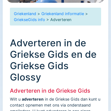
Griekenland
>
Griekenland informatie
>
GriekseGids info
> Adverteren
Adverteren in de
Griekse Gids en de
Griekse Gids
Glossy
Adverteren in de Griekse Gids
Wilt u
adverteren
in de Griekse Gids dan kunt u
contact opnemen met ons via onderstaand