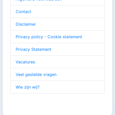
Contact
Disclaimer
Privacy policy - Cookie statement
Privacy Statement
Vacatures
Veel gestelde vragen
Wie zijn wij?