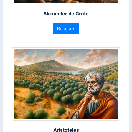
Alexander de Grote
Bekijken
Aristoteles