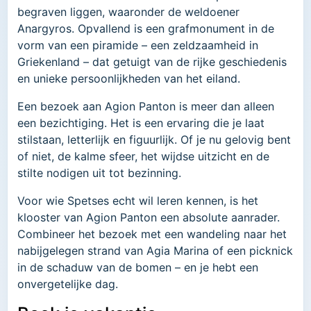
begraven liggen, waaronder de weldoener
Anargyros. Opvallend is een grafmonument in de
vorm van een piramide – een zeldzaamheid in
Griekenland – dat getuigt van de rijke geschiedenis
en unieke persoonlijkheden van het eiland.
Een bezoek aan Agion Panton is meer dan alleen
een bezichtiging. Het is een ervaring die je laat
stilstaan, letterlijk en figuurlijk. Of je nu gelovig bent
of niet, de kalme sfeer, het wijdse uitzicht en de
stilte nodigen uit tot bezinning.
Voor wie Spetses echt wil leren kennen, is het
klooster van Agion Panton een absolute aanrader.
Combineer het bezoek met een wandeling naar het
nabijgelegen strand van Agia Marina of een picknick
in de schaduw van de bomen – en je hebt een
onvergetelijke dag.