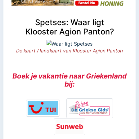
Spetses: Waar ligt
Klooster Agion Panton?
De kaart / landkaart van Klooster Agion Panton
Boek je vakantie naar Griekenland
bij: