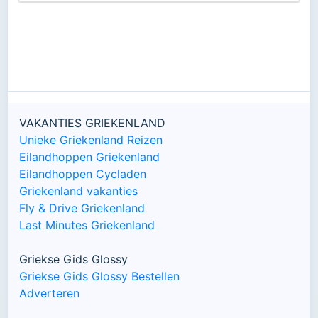
VAKANTIES GRIEKENLAND
Unieke Griekenland Reizen
Eilandhoppen Griekenland
Eilandhoppen Cycladen
Griekenland vakanties
Fly & Drive Griekenland
Last Minutes Griekenland
Griekse Gids Glossy
Griekse Gids Glossy Bestellen
Adverteren