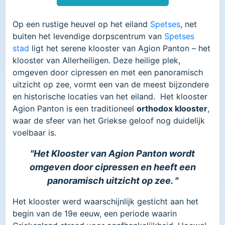
Op een rustige heuvel op het eiland
Spetses
, net
buiten het levendige dorpscentrum van
Spetses
stad
ligt het serene klooster van Agion Panton – het
klooster van Allerheiligen. Deze heilige plek,
omgeven door cipressen en met een panoramisch
uitzicht op zee, vormt een van de meest bijzondere
en historische locaties van het eiland. Het klooster
Agion Panton is een traditioneel
orthodox klooster
,
waar de sfeer van het Griekse geloof nog duidelijk
voelbaar is.
"Het Klooster van Agion Panton wordt
omgeven door cipressen en heeft een
panoramisch uitzicht op zee. "
Het klooster werd waarschijnlijk gesticht aan het
begin van de 19e eeuw, een periode waarin