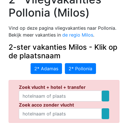
Pollonia (Milos)
Vind op deze pagina vliegvakanties naar Pollonia.
Bekijk meer vakanties in
de regio Milos
.
2-ster vakanties Milos - Klik op
de plaatsnaam
2* Adamas
2* Pollonia
Zoek vlucht + hotel + transfer
Zoek acco zonder vlucht