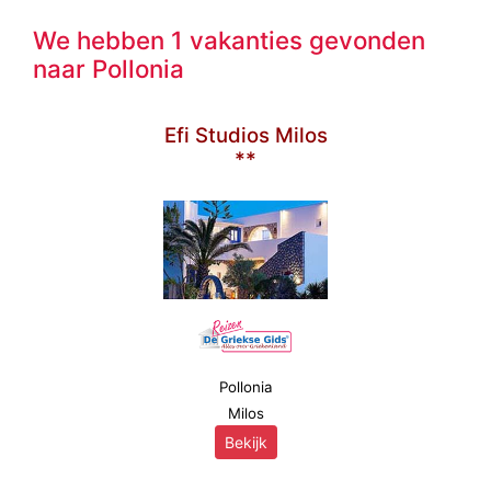
We hebben 1 vakanties gevonden
naar Pollonia
Efi Studios Milos
**
Pollonia
Milos
Bekijk