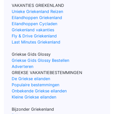
VAKANTIES GRIEKENLAND
Unieke Griekenland Reizen
Eilandhoppen Griekenland
Eilandhoppen Cycladen
Griekenland vakanties
Fly & Drive Griekenland
Last Minutes Griekenland
Griekse Gids Glossy
Griekse Gids Glossy Bestellen
Adverteren
GRIEKSE VAKANTIEBESTEMMINGEN
De Griekse eilanden
Populaire bestemmingen
Onbekende Griekse eilanden
Kleine Griekse eilanden
Bijzonder Griekenland