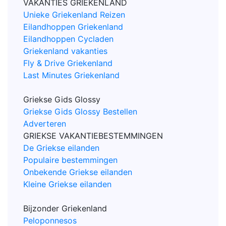
VAKANTIES GRIEKENLAND
Unieke Griekenland Reizen
Eilandhoppen Griekenland
Eilandhoppen Cycladen
Griekenland vakanties
Fly & Drive Griekenland
Last Minutes Griekenland
Griekse Gids Glossy
Griekse Gids Glossy Bestellen
Adverteren
GRIEKSE VAKANTIEBESTEMMINGEN
De Griekse eilanden
Populaire bestemmingen
Onbekende Griekse eilanden
Kleine Griekse eilanden
Bijzonder Griekenland
Peloponnesos