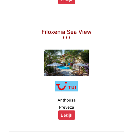
Filoxenia Sea View
***
Anthousa
Preveza
Bekijk