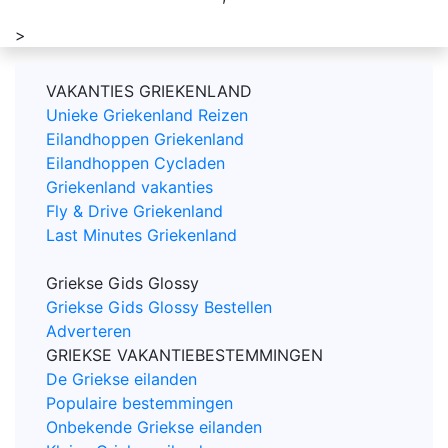
>
VAKANTIES GRIEKENLAND
Unieke Griekenland Reizen
Eilandhoppen Griekenland
Eilandhoppen Cycladen
Griekenland vakanties
Fly & Drive Griekenland
Last Minutes Griekenland
Griekse Gids Glossy
Griekse Gids Glossy Bestellen
Adverteren
GRIEKSE VAKANTIEBESTEMMINGEN
De Griekse eilanden
Populaire bestemmingen
Onbekende Griekse eilanden