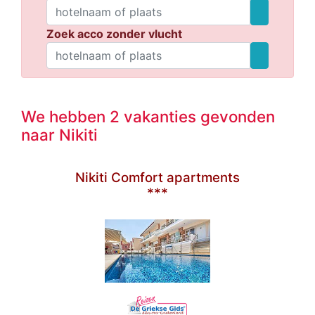
Zoek acco zonder vlucht
We hebben 2 vakanties gevonden
naar Nikiti
Nikiti Comfort apartments
***