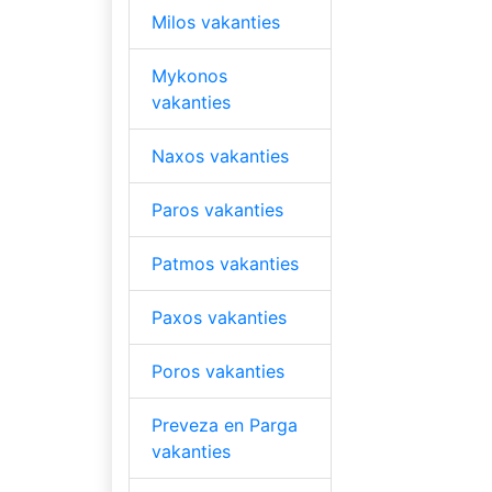
Milos vakanties
Mykonos
vakanties
Naxos vakanties
Paros vakanties
Patmos vakanties
Paxos vakanties
Poros vakanties
Preveza en Parga
vakanties