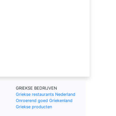
GRIEKSE BEDRIJVEN
Griekse restaurants Nederland
Onroerend goed Griekenland
Griekse producten