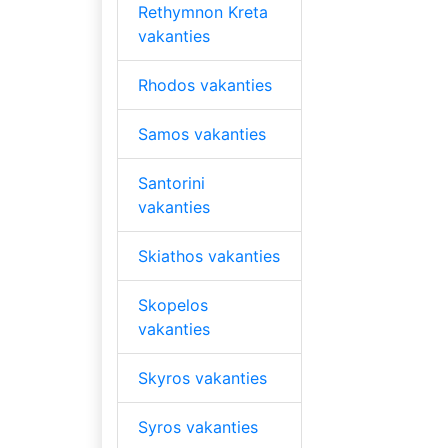
Rethymnon Kreta
vakanties
Rhodos vakanties
Samos vakanties
Santorini
vakanties
Skiathos vakanties
Skopelos
vakanties
Skyros vakanties
Syros vakanties