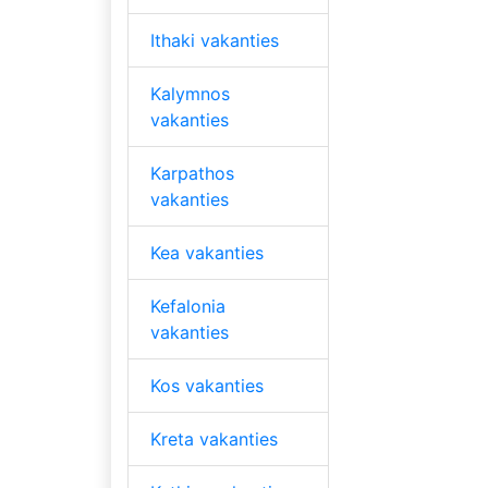
Ithaki vakanties
Kalymnos
vakanties
Karpathos
vakanties
Kea vakanties
Kefalonia
vakanties
Kos vakanties
Kreta vakanties