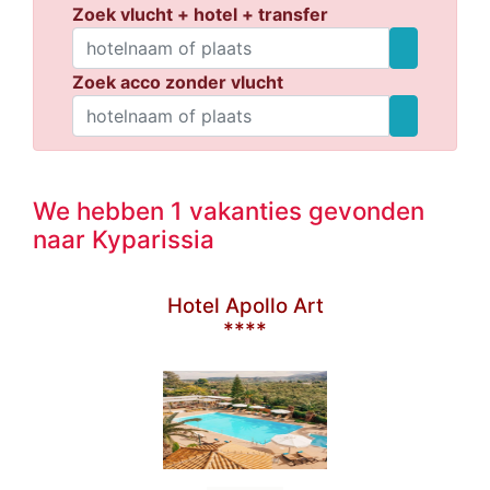
Zoek vlucht + hotel + transfer
Zoek acco zonder vlucht
We hebben 1 vakanties gevonden
naar Kyparissia
Hotel Apollo Art
****