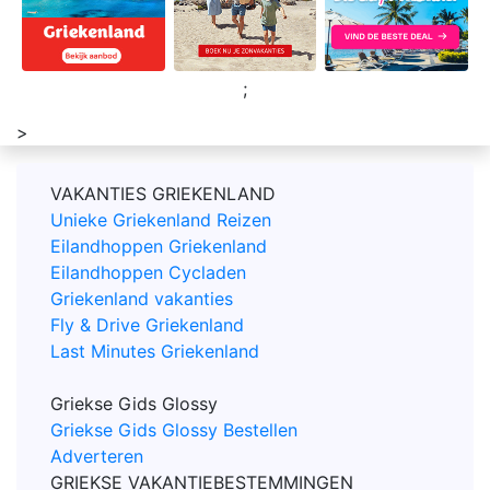
;
>
VAKANTIES GRIEKENLAND
Unieke Griekenland Reizen
Eilandhoppen Griekenland
Eilandhoppen Cycladen
Griekenland vakanties
Fly & Drive Griekenland
Last Minutes Griekenland
Griekse Gids Glossy
Griekse Gids Glossy Bestellen
Adverteren
GRIEKSE VAKANTIEBESTEMMINGEN