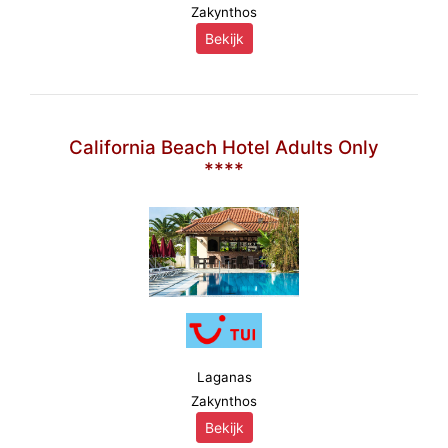
Zakynthos
Bekijk
California Beach Hotel Adults Only
****
Laganas
Zakynthos
Bekijk