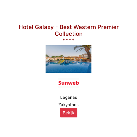
Hotel Galaxy - Best Western Premier
Collection
****
Laganas
Zakynthos
Bekijk