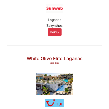
Laganas
Zakynthos
Bekijk
White Olive Elite Laganas
****