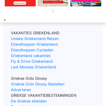
;
>
VAKANTIES GRIEKENLAND
Unieke Griekenland Reizen
Eilandhoppen Griekenland
Eilandhoppen Cycladen
Griekenland vakanties
Fly & Drive Griekenland
Last Minutes Griekenland
Griekse Gids Glossy
Griekse Gids Glossy Bestellen
Adverteren
GRIEKSE VAKANTIEBESTEMMINGEN
De Griekse eilanden