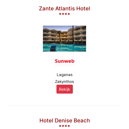
Zante Atlantis Hotel
****
Laganas
Zakynthos
Bekijk
Hotel Denise Beach
****