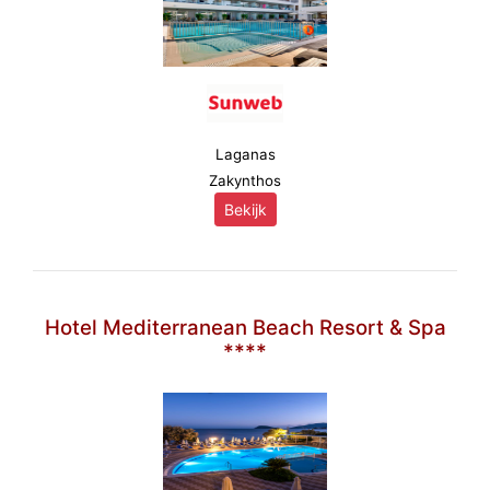
Laganas
Zakynthos
Bekijk
Hotel Mediterranean Beach Resort & Spa
****