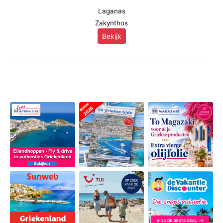
Laganas
Zakynthos
Bekijk