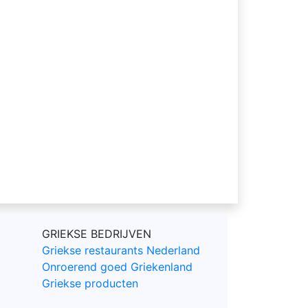
GRIEKSE BEDRIJVEN
Griekse restaurants Nederland
Onroerend goed Griekenland
Griekse producten