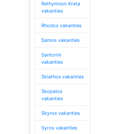
Rethymnon Kreta
vakanties
Rhodos vakanties
Samos vakanties
Santorini
vakanties
Skiathos vakanties
Skopelos
vakanties
Skyros vakanties
Syros vakanties