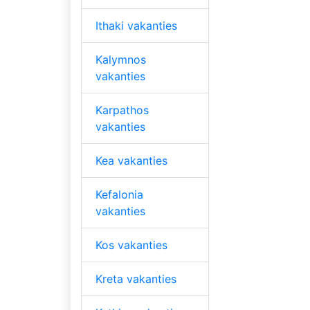
Ithaki vakanties
Kalymnos
vakanties
Karpathos
vakanties
Kea vakanties
Kefalonia
vakanties
Kos vakanties
Kreta vakanties