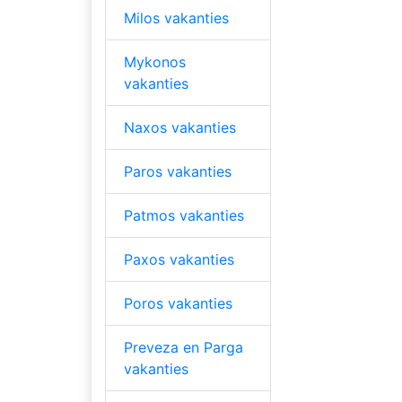
Milos vakanties
Mykonos
vakanties
Naxos vakanties
Paros vakanties
Patmos vakanties
Paxos vakanties
Poros vakanties
Preveza en Parga
vakanties