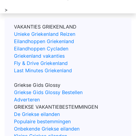
>
VAKANTIES GRIEKENLAND
Unieke Griekenland Reizen
Eilandhoppen Griekenland
Eilandhoppen Cycladen
Griekenland vakanties
Fly & Drive Griekenland
Last Minutes Griekenland
Griekse Gids Glossy
Griekse Gids Glossy Bestellen
Adverteren
GRIEKSE VAKANTIEBESTEMMINGEN
De Griekse eilanden
Populaire bestemmingen
Onbekende Griekse eilanden