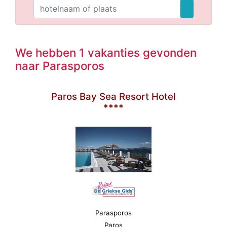
We hebben 1 vakanties gevonden
naar Parasporos
Paros Bay Sea Resort Hotel
****
Parasporos
Paros