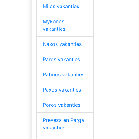
Milos vakanties
Mykonos
vakanties
Naxos vakanties
Paros vakanties
Patmos vakanties
Paxos vakanties
Poros vakanties
Preveza en Parga
vakanties