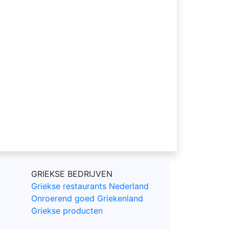
GRIEKSE BEDRIJVEN
Griekse restaurants Nederland
Onroerend goed Griekenland
Griekse producten