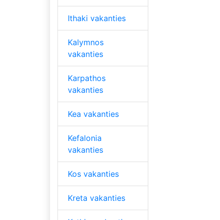
Ithaki vakanties
Kalymnos
vakanties
Karpathos
vakanties
Kea vakanties
Kefalonia
vakanties
Kos vakanties
Kreta vakanties