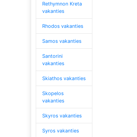
Rethymnon Kreta
vakanties
Rhodos vakanties
Samos vakanties
Santorini
vakanties
Skiathos vakanties
Skopelos
vakanties
Skyros vakanties
Syros vakanties