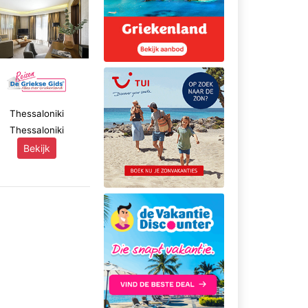
Thessaloniki
Thessaloniki
Bekijk