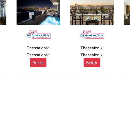
Thessaloniki
Thessaloniki
Thessaloniki
Thessaloniki
Bekijk
Bekijk