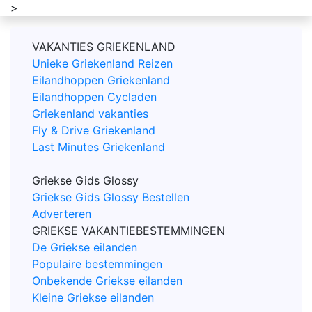
>
VAKANTIES GRIEKENLAND
Unieke Griekenland Reizen
Eilandhoppen Griekenland
Eilandhoppen Cycladen
Griekenland vakanties
Fly & Drive Griekenland
Last Minutes Griekenland
Griekse Gids Glossy
Griekse Gids Glossy Bestellen
Adverteren
GRIEKSE VAKANTIEBESTEMMINGEN
De Griekse eilanden
Populaire bestemmingen
Onbekende Griekse eilanden
Kleine Griekse eilanden