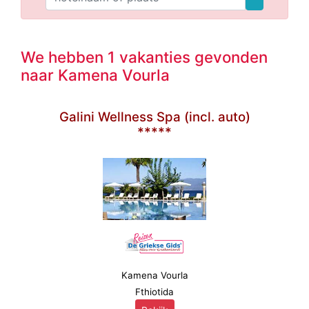
We hebben 1 vakanties gevonden
naar Kamena Vourla
Galini Wellness Spa (incl. auto)
*****
Kamena Vourla
Fthiotida