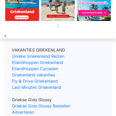
;
>
VAKANTIES GRIEKENLAND
Unieke Griekenland Reizen
Eilandhoppen Griekenland
Eilandhoppen Cycladen
Griekenland vakanties
Fly & Drive Griekenland
Last Minutes Griekenland
Griekse Gids Glossy
Griekse Gids Glossy Bestellen
Adverteren