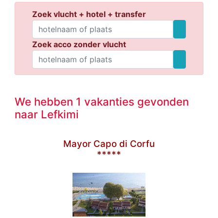
Zoek vlucht + hotel + transfer
Zoek acco zonder vlucht
We hebben 1 vakanties gevonden
naar Lefkimi
Mayor Capo di Corfu
*****