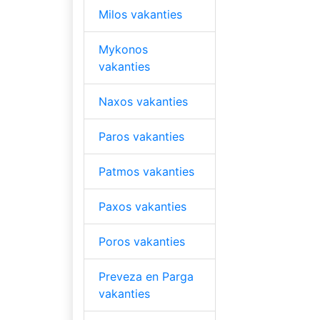
Milos vakanties
Mykonos
vakanties
Naxos vakanties
Paros vakanties
Patmos vakanties
Paxos vakanties
Poros vakanties
Preveza en Parga
vakanties