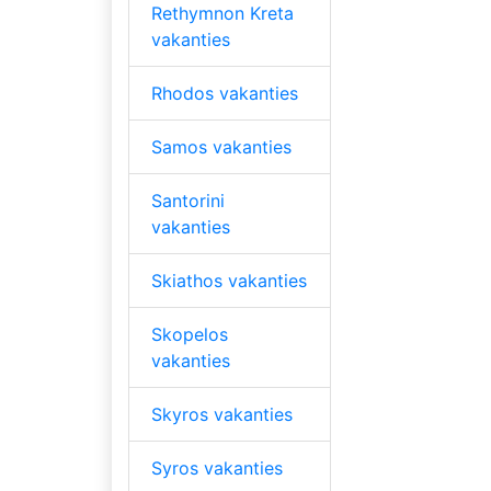
Rethymnon Kreta
vakanties
Rhodos vakanties
Samos vakanties
Santorini
vakanties
Skiathos vakanties
Skopelos
vakanties
Skyros vakanties
Syros vakanties