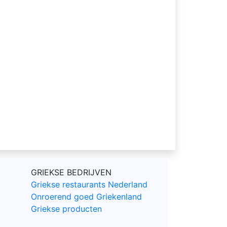
GRIEKSE BEDRIJVEN
Griekse restaurants Nederland
Onroerend goed Griekenland
Griekse producten