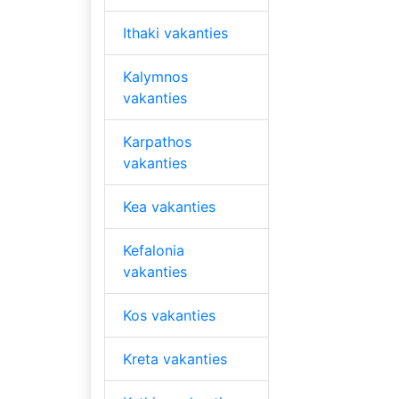
Ithaki vakanties
Kalymnos
vakanties
Karpathos
vakanties
Kea vakanties
Kefalonia
vakanties
Kos vakanties
Kreta vakanties