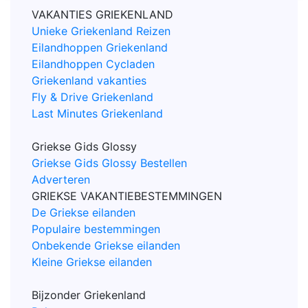
VAKANTIES GRIEKENLAND
Unieke Griekenland Reizen
Eilandhoppen Griekenland
Eilandhoppen Cycladen
Griekenland vakanties
Fly & Drive Griekenland
Last Minutes Griekenland
Griekse Gids Glossy
Griekse Gids Glossy Bestellen
Adverteren
GRIEKSE VAKANTIEBESTEMMINGEN
De Griekse eilanden
Populaire bestemmingen
Onbekende Griekse eilanden
Kleine Griekse eilanden
Bijzonder Griekenland