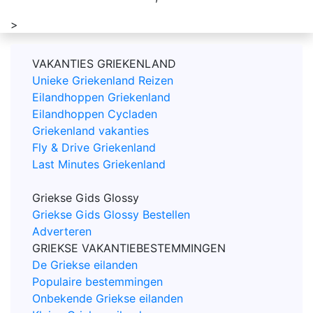
>
VAKANTIES GRIEKENLAND
Unieke Griekenland Reizen
Eilandhoppen Griekenland
Eilandhoppen Cycladen
Griekenland vakanties
Fly & Drive Griekenland
Last Minutes Griekenland
Griekse Gids Glossy
Griekse Gids Glossy Bestellen
Adverteren
GRIEKSE VAKANTIEBESTEMMINGEN
De Griekse eilanden
Populaire bestemmingen
Onbekende Griekse eilanden